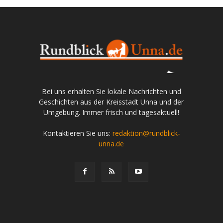
Bei uns erhalten Sie lokale Nachrichten und
Geschichten aus der Kreisstadt Unna und der
Umgebung. Immer frisch und tagesaktuell!
Kontaktieren Sie uns:
redaktion@rundblick-
unna.de