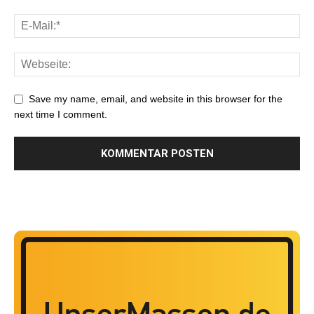
Save my name, email, and website in this browser for the
next time I comment.