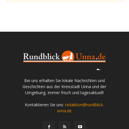
Bei uns erhalten Sie lokale Nachrichten und
Geschichten aus der Kreisstadt Unna und der
Umgebung. Immer frisch und tagesaktuell!
Kontaktieren Sie uns:
redaktion@rundblick-
unna.de