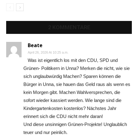
2 KOMMENTARE
Beate
April 26, 2026 At 10:25 a.m.
Was ist eigentlich los mit den CDU, SPD und
Grünen- Politikern in Unna? Merken die nicht, wie sie
sich unglaubwürdig Machen? Sparen können die
Bürger in Unna, sie hauen das Geld raus als wenn es
kein Morgen gibt. Machen Wahlversprechen, die
sofort wieder kassiert werden. Wie lange sind die
Kindergartenkosten kostenlos? Nächstes Jahr
erinnert sich die CDU nicht mehr daran!
Und diese unsinnigen Grünen-Projekte! Unglaublich
teuer und nur peinlich.