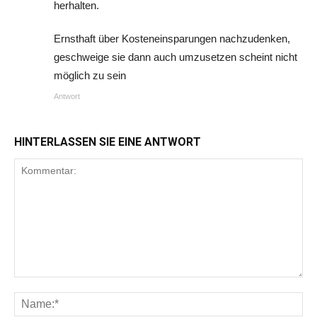
herhalten.
Ernsthaft über Kosteneinsparungen nachzudenken,
geschweige sie dann auch umzusetzen scheint nicht
möglich zu sein
Antwort
HINTERLASSEN SIE EINE ANTWORT