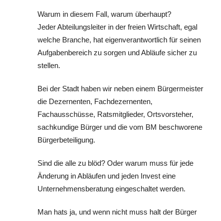
Warum in diesem Fall, warum überhaupt?
Jeder Abteilungsleiter in der freien Wirtschaft, egal
welche Branche, hat eigenverantwortlich für seinen
Aufgabenbereich zu sorgen und Abläufe sicher zu
stellen.
Bei der Stadt haben wir neben einem Bürgermeister
die Dezernenten, Fachdezernenten,
Fachausschüsse, Ratsmitglieder, Ortsvorsteher,
sachkundige Bürger und die vom BM beschworene
Bürgerbeteiligung.
Sind die alle zu blöd? Oder warum muss für jede
Änderung in Abläufen und jeden Invest eine
Unternehmensberatung eingeschaltet werden.
Man hats ja, und wenn nicht muss halt der Bürger