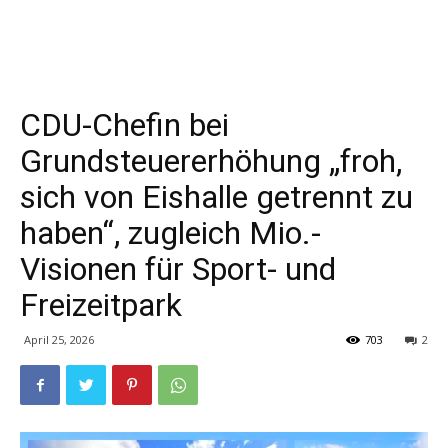
CDU-Chefin bei
Grundsteuererhöhung „froh,
sich von Eishalle getrennt zu
haben“, zugleich Mio.-
Visionen für Sport- und
Freizeitpark
April 25, 2026
703
2