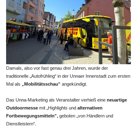
Damals, also vor fast genau drei Jahren, wurde der
traditionelle „Autofrühling“ in der Unnaer Innenstadt zum ersten
Mal als
„Mobilitätsschau“
angekündigt.
Das Unna-Marketing als Veranstalter verhieß eine
neuartige
Outdoormesse
mit „Highlights und
alternativen
Fortbewegungsmitteln“,
geboten „von Händlern und
Dienstleistern“.