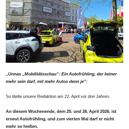
„Unnas „Mobilitätsschau“: Ein Autofrühling, der keiner
mehr sein darf, mit mehr Autos denn je“:
So titelte unsere Redaktion am 22. April vor drei Jahren.
An diesem Wochenende, dem 25. und 26. April 2026, ist
erneut Autofrühling, und zum vierten Mal darf er nicht
mehr so heißen.