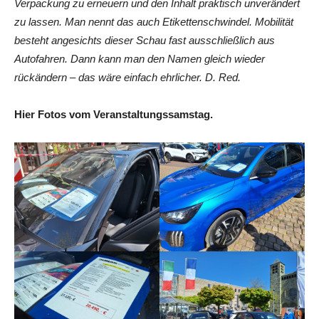
Verpackung zu erneuern und den Inhalt praktisch unverändert
zu lassen. Man nennt das auch Etikettenschwindel. Mobilität
besteht angesichts dieser Schau fast ausschließlich aus
Autofahren. Dann kann man den Namen gleich wieder
rückändern – das wäre einfach ehrlicher. D. Red.
Hier Fotos vom Veranstaltungssamstag.