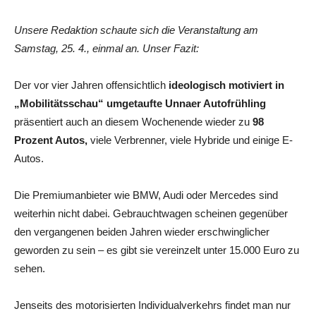
Unsere Redaktion schaute sich die Veranstaltung am
Samstag, 25. 4., einmal an. Unser Fazit:
Der vor vier Jahren offensichtlich
ideologisch motiviert in
„Mobilitätsschau“ umgetaufte Unnaer Autofrühling
präsentiert auch an diesem Wochenende wieder zu
98
Prozent Autos,
viele Verbrenner, viele Hybride und einige E-
Autos.
Die Premiumanbieter wie BMW, Audi oder Mercedes sind
weiterhin nicht dabei. Gebrauchtwagen scheinen gegenüber
den vergangenen beiden Jahren wieder erschwinglicher
geworden zu sein – es gibt sie vereinzelt unter 15.000 Euro zu
sehen.
Jenseits des motorisierten Individualverkehrs findet man nur