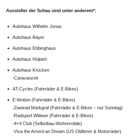
Aussteller der Schau sind unter anderem*:
Autohaus Wilhelm Jonas
Autohaus Bayer
Autohaus Ebbinghaus
Autohaus Hülpert
Autohaus Krücken
-Caravanzeit
AT-Cycles (Fahrräder & E-Bikes)
E-Motion (Fahrräder & E-Bikes)
-Zweirad Markgraf (Fahrräder & E-Bikes – nur Sonntag)
-Radsport Wittwer (Fahrräder & E-Bikes)
-4×4 Club (Selbstbau-Wohnmobile)
-Viva the American Dream (US Oldtimer & Motorräder)