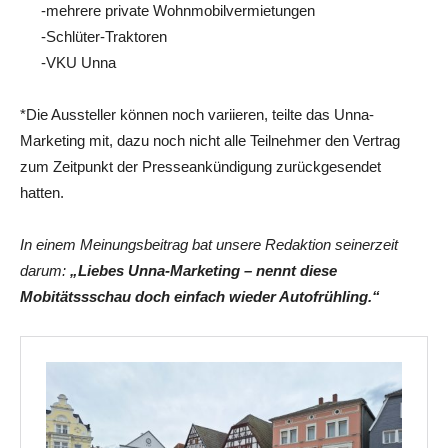
-mehrere private Wohnmobilvermietungen
-Schlüter-Traktoren
-VKU Unna
*Die Aussteller können noch variieren, teilte das Unna-
Marketing mit, dazu noch nicht alle Teilnehmer den Vertrag
zum Zeitpunkt der Presseankündigung zurückgesendet
hatten.
In einem Meinungsbeitrag bat unsere Redaktion seinerzeit
darum:
„Liebes Unna-Marketing – nennt diese
Mobitätssschau doch einfach wieder
Autofrühling.“