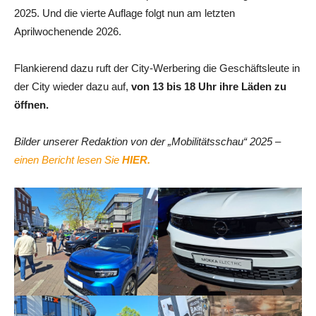
2025. Und die vierte Auflage folgt nun am letzten
Aprilwochenende 2026.
Flankierend dazu ruft der City-Werbering die Geschäftsleute in
der City wieder dazu auf,
von 13 bis 18 Uhr ihre Läden zu
öffnen.
Bilder unserer Redaktion von der „Mobilitätsschau“ 2025
–
einen Bericht lesen Sie
HIER.