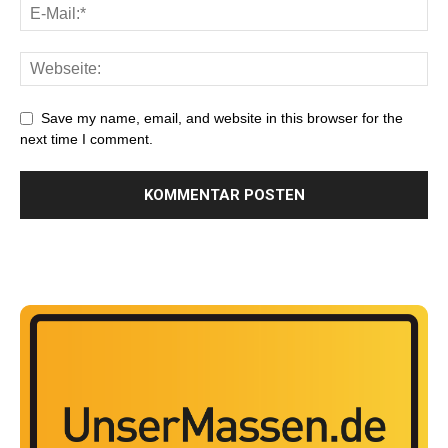
Save my name, email, and website in this browser for the
next time I comment.