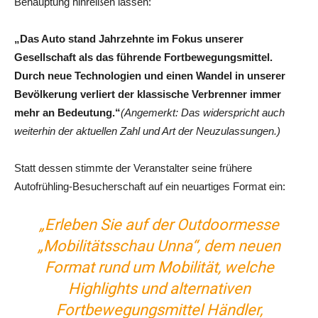
Behauptung hinreißen lassen:
„Das Auto stand Jahrzehnte im Fokus unserer
Gesellschaft als das führende Fortbewegungsmittel.
Durch neue Technologien und einen Wandel in unserer
Bevölkerung verliert der klassische Verbrenner immer
mehr an Bedeutung.“
(Angemerkt: Das widerspricht auch
weiterhin der aktuellen Zahl und Art der Neuzulassungen.)
Statt dessen stimmte der Veranstalter seine frühere
Autofrühling-Besucherschaft auf ein neuartiges Format ein:
„Erleben Sie auf der Outdoormesse
„Mobilitätsschau Unna“, dem neuen
Format rund um Mobilität, welche
Highlights und alternativen
Fortbewegungsmittel Händler,