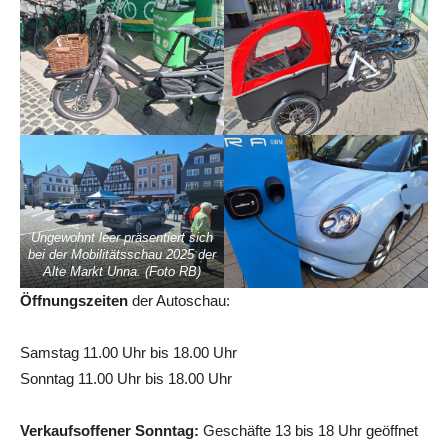
Ungewohnt leer präsentiert sich
bei der Mobilitätsschau 2025 der
Alte Markt Unna. (Foto RB)
Öffnungszeiten
der Autoschau:
Samstag 11.00 Uhr bis 18.00 Uhr
Sonntag 11.00 Uhr bis 18.00 Uhr
Verkaufsoffener Sonntag:
Geschäfte 13 bis 18 Uhr geöffnet