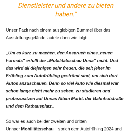
Dienstleister und andere zu bieten
haben.“
Unser Fazit nach einem ausgiebigen Bummel über das
Ausstellungsgelände lautete dann wie folgt:
„Um es kurz zu machen, den Anspruch eines„neuen
Formats“ erfüllt die „Mobilitätsschau Unna“ nicht. Und
das wird all diejenigen sehr freuen, die seit jeher im
Frühling zum Autofrühling geströmt sind, um sich dort
Autos anzuschauen. Denn so viel Auto wie diesmal war
schon lange nicht mehr zu sehen, zu studieren und
probezusitzen auf Unnas Altem Markt, der Bahnhofstraße
und dem Rathausplatz.
„
So war es auch bei der zweiten und dritten
Unnaer
Mobilitätsschau
– sprich dem Autofrühling 2024 und