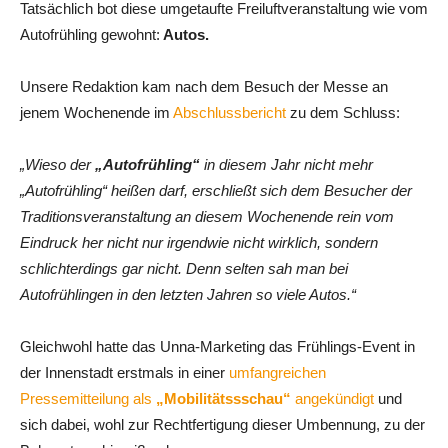
Tatsächlich bot diese umgetaufte Freiluftveranstaltung wie vom
Autofrühling gewohnt:
Autos.
Unsere Redaktion kam nach dem Besuch der Messe an
jenem Wochenende im
Abschlussbericht
zu dem Schluss:
„Wieso der
„Autofrühling“
in diesem Jahr nicht mehr
„Autofrühling“ heißen darf, erschließt sich dem Besucher der
Traditionsveranstaltung an diesem Wochenende rein vom
Eindruck her nicht nur irgendwie nicht wirklich, sondern
schlichterdings gar nicht. Denn selten sah man bei
Autofrühlingen in den letzten Jahren so viele Autos.“
Gleichwohl hatte das Unna-Marketing das Frühlings-Event in
der Innenstadt erstmals in einer
umfangreichen
Pressemitteilung als
„Mobilitätssschau“
angekündigt
und
sich dabei, wohl zur Rechtfertigung dieser Umbennung, zu der