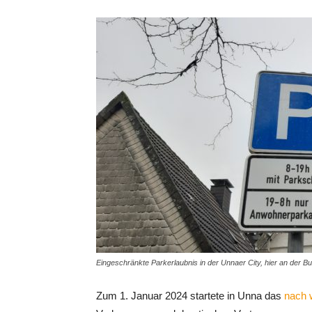
Eingeschränkte Parkerlaubnis in der Unnaer City, hier an der Bu
Zum 1. Januar 2024 startete in Unna das
nach 