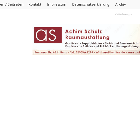
n / Beitreten
Kontakt
Impressum
Datenschutzerklärung
Archiv
- Werbung -