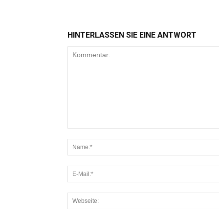
HINTERLASSEN SIE EINE ANTWORT