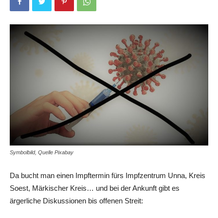
Symbolbild, Quelle Pixabay
Da bucht man einen Impftermin fürs Impfzentrum Unna, Kreis
Soest, Märkischer Kreis… und bei der Ankunft gibt es
ärgerliche Diskussionen bis offenen Streit: