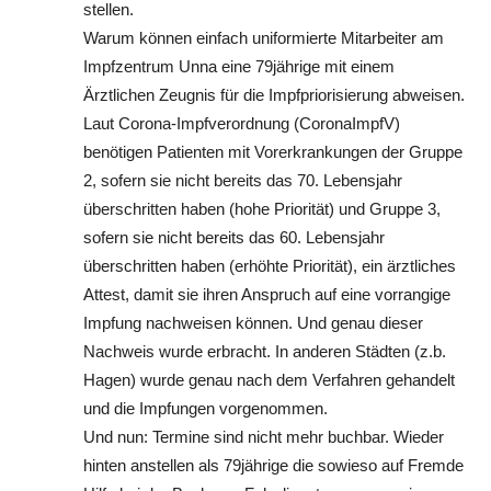
stellen.
Warum können einfach uniformierte Mitarbeiter am
Impfzentrum Unna eine 79jährige mit einem
Ärztlichen Zeugnis für die Impfpriorisierung abweisen.
Laut Corona-Impfverordnung (CoronaImpfV)
benötigen Patienten mit Vorerkrankungen der Gruppe
2, sofern sie nicht bereits das 70. Lebensjahr
überschritten haben (hohe Priorität) und Gruppe 3,
sofern sie nicht bereits das 60. Lebensjahr
überschritten haben (erhöhte Priorität), ein ärztliches
Attest, damit sie ihren Anspruch auf eine vorrangige
Impfung nachweisen können. Und genau dieser
Nachweis wurde erbracht. In anderen Städten (z.b.
Hagen) wurde genau nach dem Verfahren gehandelt
und die Impfungen vorgenommen.
Und nun: Termine sind nicht mehr buchbar. Wieder
hinten anstellen als 79jährige die sowieso auf Fremde