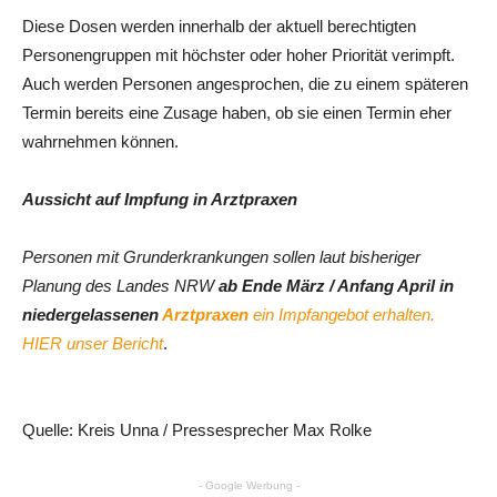
Diese Dosen werden innerhalb der aktuell berechtigten
Personengruppen mit höchster oder hoher Priorität verimpft.
Auch werden Personen angesprochen, die zu einem späteren
Termin bereits eine Zusage haben, ob sie einen Termin eher
wahrnehmen können.
Aussicht auf Impfung in Arztpraxen
Personen mit Grunderkrankungen sollen laut bisheriger
Planung des Landes NRW
ab Ende März / Anfang April in
niedergelassenen
Arztpraxen
ein Impfangebot erhalten.
HIER unser Bericht
.
Quelle: Kreis Unna / Pressesprecher Max Rolke
- Google Werbung -