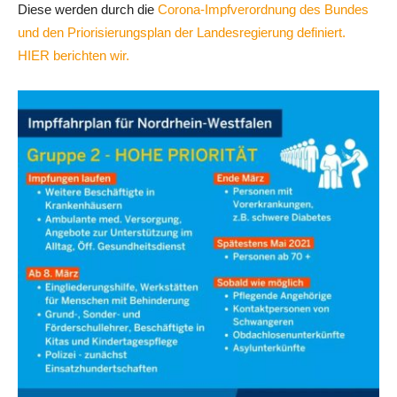
Diese werden durch die
Corona-Impfverordnung des Bundes
und den Priorisierungsplan der Landesregierung definiert.
HIER berichten wir.