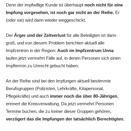
Denn der impfwillige Kunde ist überhaupt
noch nicht für eine
Impfung vorgesehen, ist noch gar nicht an der Reihe.
Er
(oder sie) wird dann wieder weggeschickt.
Der
Ärger und der Zeitverlust
für alle Beteiligten ist dann
groß, und von diesem Problem berichten aktuell alle
Impfzentren in der Region:
Auch im Impfzentrum Unna
laufen jetzt vermehrt Fälle auf, in denen Personen sich einen
Impftermin zu Unrecht gebucht haben.
An der Reihe sind bei den Impfungen aktuell bestimmte
Berufsgruppen (Polizisten, Lehrkräfte, Kitapersonal,
Pflegekräfte) und auch
immer noch die über 80-Jährigen
,
erinnert die Kreisverwaltung. Da jetzt vermehrt Personen
Termine buchen, die zu keiner dieser Gruppen gehören,
verzögert das die Impfungen der tatsächlich Berechtigten.