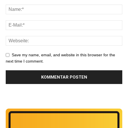
Save my name, email, and website in this browser for the
next time I comment.