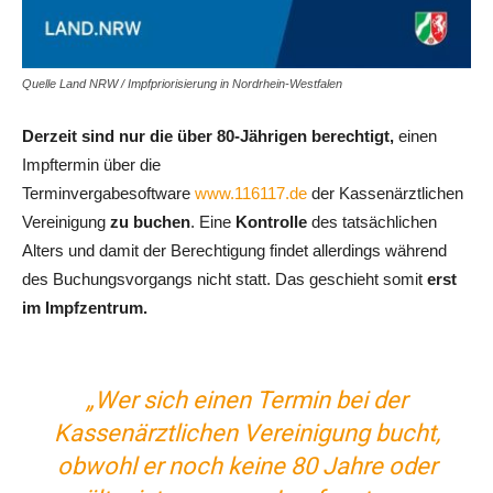
Quelle Land NRW / Impfpriorisierung in Nordrhein-Westfalen
Derzeit sind nur die über 80-Jährigen berechtigt,
einen
Impftermin über die
Terminvergabesoftware
www.116117.de
der Kassenärztlichen
Vereinigung
zu buchen
. Eine
Kontrolle
des tatsächlichen
Alters und damit der Berechtigung findet allerdings während
des Buchungsvorgangs nicht statt. Das geschieht somit
erst
im Impfzentrum.
„Wer sich einen Termin bei der
Kassenärztlichen Vereinigung bucht,
obwohl er noch keine 80 Jahre oder