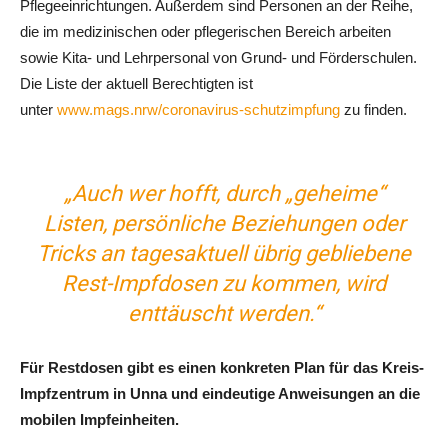
Pflegeeinrichtungen. Außerdem sind Personen an der Reihe,
die im medizinischen oder pflegerischen Bereich arbeiten
sowie Kita- und Lehrpersonal von Grund- und Förderschulen.
Die Liste der aktuell Berechtigten ist
unter
www.mags.nrw/coronavirus-schutzimpfung
zu finden.
„Auch wer hofft, durch „geheime“
Listen, persönliche Beziehungen oder
Tricks an tagesaktuell übrig gebliebene
Rest-Impfdosen zu kommen, wird
enttäuscht werden.“
Für Restdosen gibt es einen konkreten Plan für das Kreis-
Impfzentrum in Unna und eindeutige Anweisungen an die
mobilen Impfeinheiten.