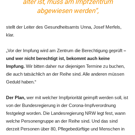
älter ist, muss am Impfzentrum
abgewiesen werden“,
stellt der Leiter des Gesundheitsamts Unna, Josef Merfels,
klar.
„Vor der Impfung wird am Zentrum die Berechtigung geprüft
–
und wer nicht berechtigt ist, bekommt auch keine
Impfung.
Wir bitten daher nur diejenigen Termine zu buchen,
die auch tatsächlich an der Reihe sind. Alle anderen müssen
Geduld haben.“
Der Plan,
wer mit welcher Impfpriorität geimpft werden soll, ist
von der Bundesregierung in der Corona-Impfverordnung
festgelegt worden. Die Landesregierung NRW legt fest, wann
welche Personengruppe an der Reihe sind. Und das sind
derzeit Personen über 80, Pflegebedürftige und Menschen in