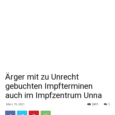
Ärger mit zu Unrecht
gebuchten Impfterminen
auch im Impfzentrum Unna
März 19, 2021
2411
5