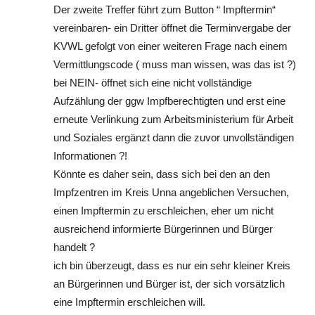
Der zweite Treffer führt zum Button “ Impftermin“
vereinbaren- ein Dritter öffnet die Terminvergabe der
KVWL gefolgt von einer weiteren Frage nach einem
Vermittlungscode ( muss man wissen, was das ist ?)
bei NEIN- öffnet sich eine nicht vollständige
Aufzählung der ggw Impfberechtigten und erst eine
erneute Verlinkung zum Arbeitsministerium für Arbeit
und Soziales ergänzt dann die zuvor unvollständigen
Informationen ?!
Könnte es daher sein, dass sich bei den an den
Impfzentren im Kreis Unna angeblichen Versuchen,
einen Impftermin zu erschleichen, eher um nicht
ausreichend informierte Bürgerinnen und Bürger
handelt ?
ich bin überzeugt, dass es nur ein sehr kleiner Kreis
an Bürgerinnen und Bürger ist, der sich vorsätzlich
eine Impftermin erschleichen will.