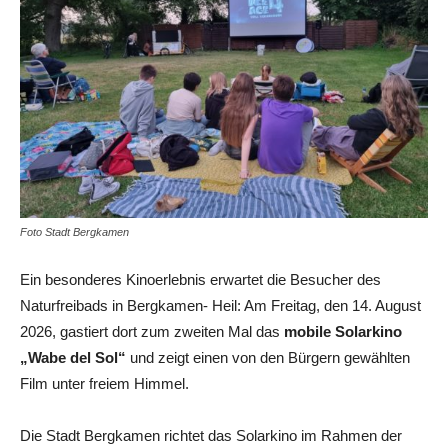
Foto Stadt Bergkamen
Ein besonderes Kinoerlebnis erwartet die Besucher des
Naturfreibads in Bergkamen- Heil: Am Freitag, den 14. August
2026, gastiert dort zum zweiten Mal das
mobile Solarkino
„Wabe del Sol“
und zeigt einen von den Bürgern gewählten
Film unter freiem Himmel.
Die Stadt Bergkamen richtet das Solarkino im Rahmen der