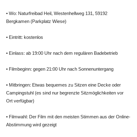
• Wo: Naturfreibad Heil, Westenhellweg 131, 59192
Bergkamen (Parkplatz Wiese)
• Eintritt: kostenlos
• Einlass: ab 19:00 Uhr nach dem regulären Badebetrieb
• Filmbeginn: gegen 21:00 Uhr nach Sonnenuntergang
• Mitbringen: Etwas bequemes zu Sitzen eine Decke oder
Campingstuhl (es sind nur begrenzte Sitzmöglichkeiten vor
Ort verfügbar)
• Filmwahl: Der Film mit den meisten Stimmen aus der Online-
Abstimmung wird gezeigt