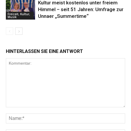
Kultur meist kostenlos unter freiem
Himmel – seit 51 Jahren: Umfrage zur
Freizeit, Kultur,
Unnaer „Summertime“
Musik
HINTERLASSEN SIE EINE ANTWORT