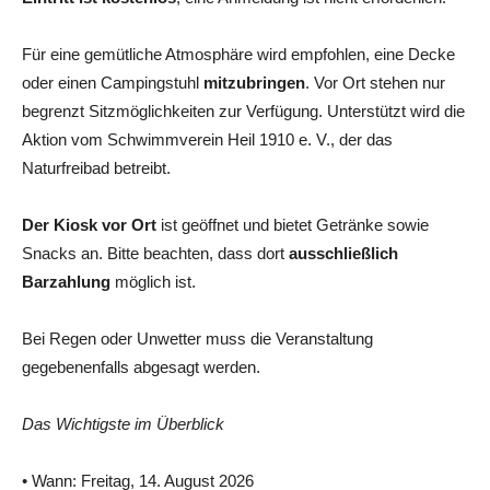
Für eine gemütliche Atmosphäre wird empfohlen, eine Decke
oder einen Campingstuhl
mitzubringen
. Vor Ort stehen nur
begrenzt Sitzmöglichkeiten zur Verfügung. Unterstützt wird die
Aktion vom Schwimmverein Heil 1910 e. V., der das
Naturfreibad betreibt.
Der Kiosk vor Ort
ist geöffnet und bietet Getränke sowie
Snacks an. Bitte beachten, dass dort
ausschließlich
Barzahlung
möglich ist.
Bei Regen oder Unwetter muss die Veranstaltung
gegebenenfalls abgesagt werden.
Das Wichtigste im Überblick
• Wann: Freitag, 14. August 2026