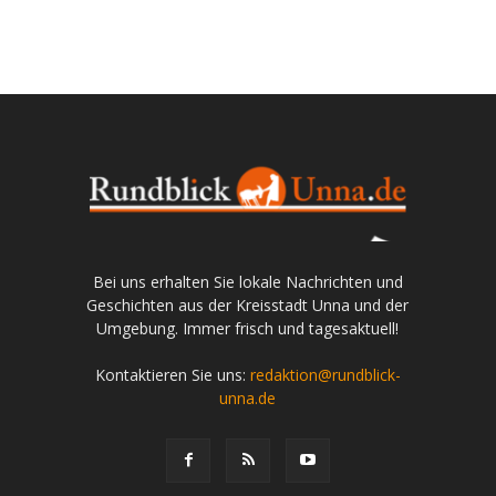
Bei uns erhalten Sie lokale Nachrichten und
Geschichten aus der Kreisstadt Unna und der
Umgebung. Immer frisch und tagesaktuell!
Kontaktieren Sie uns:
redaktion@rundblick-
unna.de