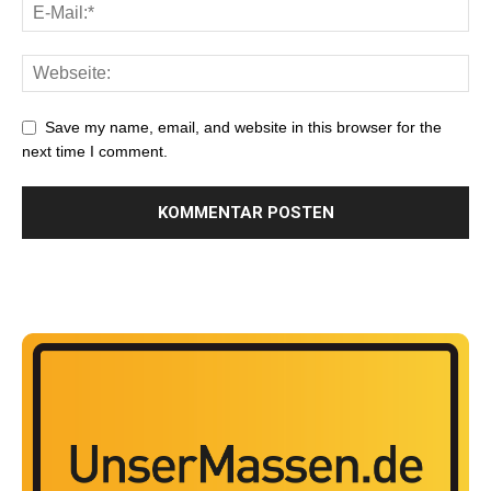
Save my name, email, and website in this browser for the
next time I comment.