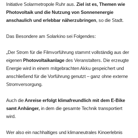
Initiative Solarmetropole Ruhr aus.
Ziel ist es, Themen wie
Photovoltaik und die Nutzung von Sonnenenergie
anschaulich und erlebbar näherzubringen
, so die Stadt.
Das Besondere am Solarkino sei Folgendes:
„Der Strom für die Filmvorführung stammt vollständig aus der
eigenen
Photovoltaikanlage
des Veranstalters. Die erzeugte
Energie wird in einem mitgebrachten Akku gespeichert und
anschließend für die Vorführung genutzt – ganz ohne externe
Stromversorgung.
Auch die
Anreise erfolgt klimafreundlich mit dem E-Bike
samt Anhänger,
in dem die gesamte Technik transportiert
wird.
Wer also ein nachhaltiges und klimaneutrales Kinoerlebnis