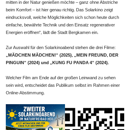
mitten in der Natur genießen möchte – ganz ohne Abstriche
beim Komfort – ist hier genau richtig. Das Solarkino zeigt
eindrucksvoll, welche Möglichkeiten sich schon heute durch
einfache, bewährte Technik und den Einsatz regenerativer
Energien eröffnen“, lädt die Stadt Bergkamen ein.
Zur Auswahl für den Solarkinoabend stehen die drei Filme:
„MÄDCHEN MÄDCHEN!“ (2025), „MEIN FREUND, DER
PINGUIN“ (2024) und „KUNG FU PANDA 4“ (2024).
Welcher Film am Ende auf der großen Leinwand zu sehen
sein wird, entscheidet das Publikum selbst im Rahmen einer
Online-Abstimmung.