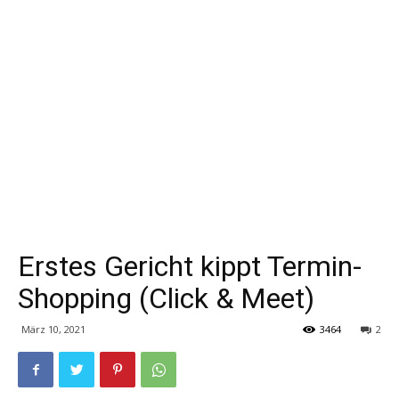
Erstes Gericht kippt Termin-
Shopping (Click & Meet)
März 10, 2021
3464
2