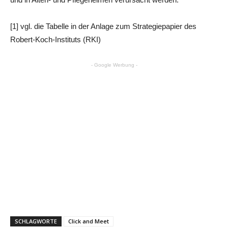
[1] vgl. die Tabelle in der Anlage zum Strategiepapier des
Robert-Koch-Instituts (RKI)
- Google Werbung -
SCHLAGWORTE
Click and Meet