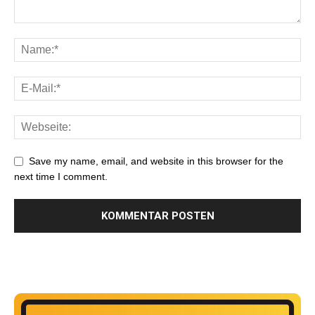
Save my name, email, and website in this browser for the
next time I comment.