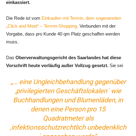
einkassiert.
Die Rede ist vom
Einkaufen mit Termin, dem sogenannten
„Click and Meet“ – Termin-Shopping.
Verbunden mit der
Vorgabe, dass pro Kunde 40 qm Platz geschaffen werden
muss.
Das
Oberverwaltungsgericht des Saarlandes hat diese
Vorschrift heute vorläufig außer Vollzug gesetzt.
Sie sei
„… eine Ungleichbehandlung gegenüber
,privilegierten Geschäftslokalen´ wie
Buchhandlungen und Blumenläden, in
denen eine Person pro 15
Quadratmeter als
,infektionsschutzrechtlich unbedenklich