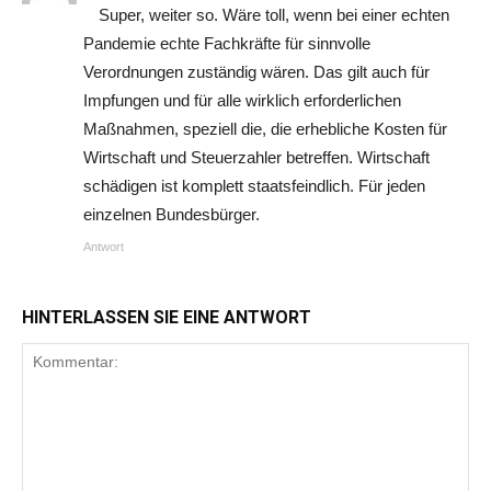
Super, weiter so. Wäre toll, wenn bei einer echten
Pandemie echte Fachkräfte für sinnvolle
Verordnungen zuständig wären. Das gilt auch für
Impfungen und für alle wirklich erforderlichen
Maßnahmen, speziell die, die erhebliche Kosten für
Wirtschaft und Steuerzahler betreffen. Wirtschaft
schädigen ist komplett staatsfeindlich. Für jeden
einzelnen Bundesbürger.
Antwort
HINTERLASSEN SIE EINE ANTWORT