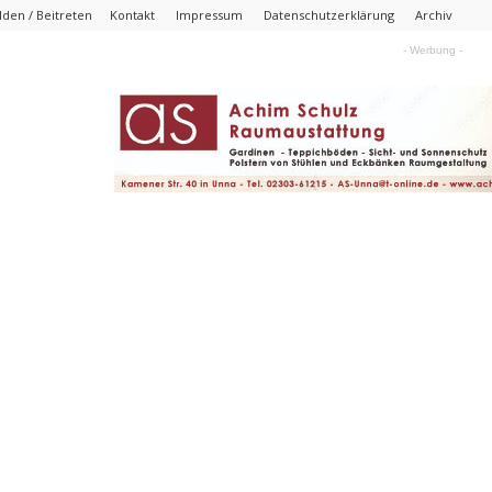
den / Beitreten
Kontakt
Impressum
Datenschutzerklärung
Archiv
- Werbung -