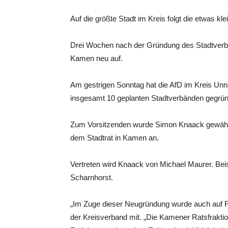
Auf die größte Stadt im Kreis folgt die etwas kl
Drei Wochen nach der Gründung des Stadtverband
Kamen neu auf.
Am gestrigen Sonntag hat die AfD im Kreis Un
insgesamt 10 geplanten Stadtverbänden gegrün
Zum Vorsitzenden wurde Simon Knaack gewählt. 
dem Stadtrat in Kamen an.
Vertreten wird Knaack von Michael Maurer. Bei
Scharnhorst.
„Im Zuge dieser Neugründung wurde auch auf F
der Kreisverband mit. „Die Kamener Ratsfrakt