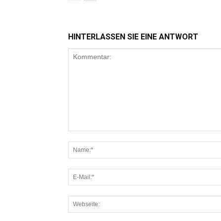
HINTERLASSEN SIE EINE ANTWORT