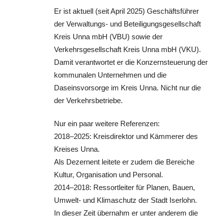
Er ist aktuell (seit April 2025) Geschäftsführer
der Verwaltungs- und Beteiligungsgesellschaft
Kreis Unna mbH (VBU) sowie der
Verkehrsgesellschaft Kreis Unna mbH (VKU).
Damit verantwortet er die Konzernsteuerung der
kommunalen Unternehmen und die
Daseinsvorsorge im Kreis Unna. Nicht nur die
der Verkehrsbetriebe.
Nur ein paar weitere Referenzen:
2018–2025: Kreisdirektor und Kämmerer des
Kreises Unna.
Als Dezernent leitete er zudem die Bereiche
Kultur, Organisation und Personal.
2014–2018: Ressortleiter für Planen, Bauen,
Umwelt- und Klimaschutz der Stadt Iserlohn.
In dieser Zeit übernahm er unter anderem die