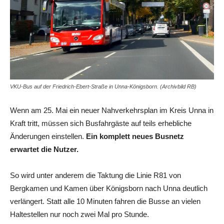
VKU-Bus auf der Friedrich-Ebert-Straße in Unna-Königsborn. (Archivbild RB)
Wenn am 25. Mai ein neuer Nahverkehrsplan im Kreis Unna in
Kraft tritt, müssen sich Busfahrgäste auf teils erhebliche
Änderungen einstellen.
Ein komplett neues Busnetz
erwartet die Nutzer.
So wird unter anderem die Taktung die Linie R81 von
Bergkamen und Kamen über Königsborn nach Unna deutlich
verlängert. Statt alle 10 Minuten fahren die Busse an vielen
Haltestellen nur noch zwei Mal pro Stunde.