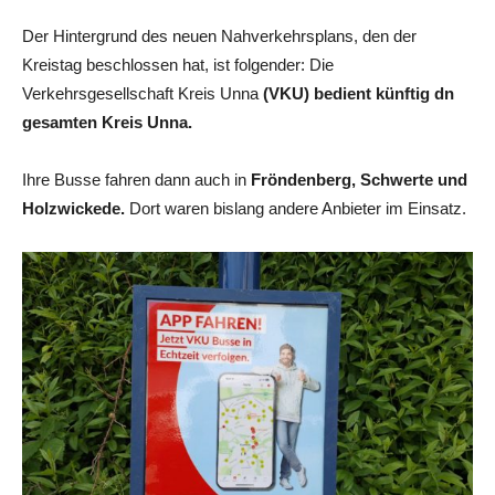
Der Hintergrund des neuen Nahverkehrsplans, den der
Kreistag beschlossen hat, ist folgender: Die
Verkehrsgesellschaft Kreis Unna
(VKU) bedient künftig dn
gesamten Kreis Unna.
Ihre Busse fahren dann auch in
Fröndenberg, Schwerte und
Holzwickede.
Dort waren bislang andere Anbieter im Einsatz.