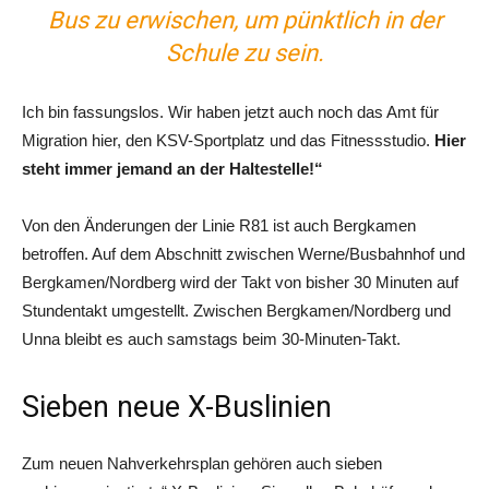
Bus zu erwischen, um pünktlich in der
Schule zu sein.
Ich bin fassungslos. Wir haben jetzt auch noch das Amt für
Migration hier, den KSV-Sportplatz und das Fitnessstudio.
Hier
steht immer jemand an der Haltestelle!“
Von den Änderungen der Linie R81 ist auch Bergkamen
betroffen. Auf dem Abschnitt zwischen Werne/Busbahnhof und
Bergkamen/Nordberg wird der Takt von bisher 30 Minuten auf
Stundentakt umgestellt. Zwischen Bergkamen/Nordberg und
Unna bleibt es auch samstags beim 30-Minuten-Takt.
Sieben neue X-Buslinien
Zum neuen Nahverkehrsplan gehören auch sieben