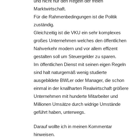
und nicht nur den Regeln der freien
Marktwirtschaft.
Für die Rahmenbedingungen ist die Politik
zuständig.
Gleichzeitig ist die VKU ein sehr komplexes
großes Unternehmen welches den öffentlichen
Nahverkehr modern und vor allem effizent
gestalten soll um Steuergelder zu sparen.
Im öffentlichen Dienst mit seinen eigen Regeln
sind halt naturgemäß wenig studierte
ausgebildete BWLer oder Manager, die schon
einmal in der knallharten Realwirtschaft größere
Unternehmen mit hunderte Mitarbeiter und
Millionen Umsätze durch widrige Umstände
geführt haben, unterwegs.
Darauf wollte ich in meinen Kommentar
hinweisen.