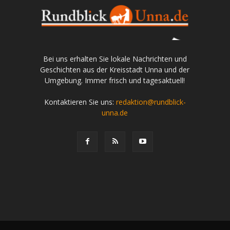
Bei uns erhalten Sie lokale Nachrichten und
Geschichten aus der Kreisstadt Unna und der
Umgebung. Immer frisch und tagesaktuell!
Kontaktieren Sie uns:
redaktion@rundblick-
unna.de