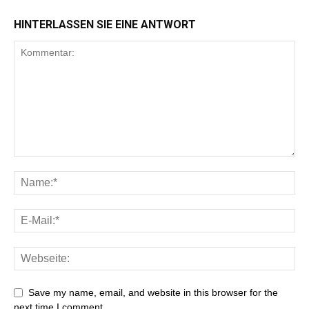
HINTERLASSEN SIE EINE ANTWORT
Save my name, email, and website in this browser for the
next time I comment.