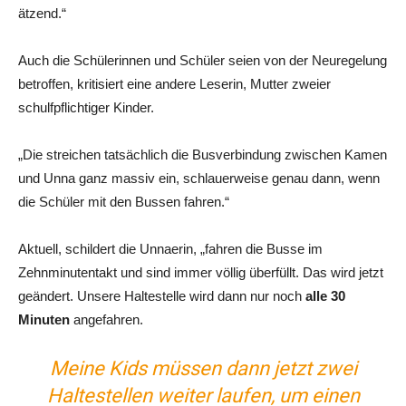
ätzend.“
Auch die Schülerinnen und Schüler seien von der Neuregelung
betroffen, kritisiert eine andere Leserin, Mutter zweier
schulfpflichtiger Kinder.
„Die streichen tatsächlich die Busverbindung zwischen Kamen
und Unna ganz massiv ein, schlauerweise genau dann, wenn
die Schüler mit den Bussen fahren.“
Aktuell, schildert die Unnaerin, „fahren die Busse im
Zehnminutentakt und sind immer völlig überfüllt. Das wird jetzt
geändert. Unsere Haltestelle wird dann nur noch
alle 30
Minuten
angefahren.
Meine Kids müssen dann jetzt zwei
Haltestellen weiter laufen, um einen