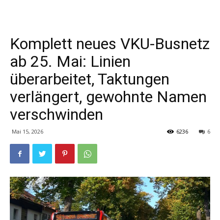
Komplett neues VKU-Busnetz
ab 25. Mai: Linien
überarbeitet, Taktungen
verlängert, gewohnte Namen
verschwinden
Mai 15, 2026
6236
6