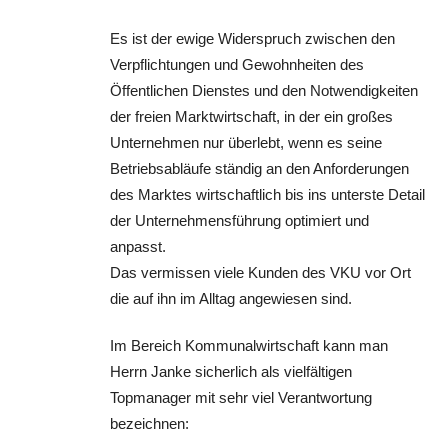
Es ist der ewige Widerspruch zwischen den
Verpflichtungen und Gewohnheiten des
Öffentlichen Dienstes und den Notwendigkeiten
der freien Marktwirtschaft, in der ein großes
Unternehmen nur überlebt, wenn es seine
Betriebsabläufe ständig an den Anforderungen
des Marktes wirtschaftlich bis ins unterste Detail
der Unternehmensführung optimiert und
anpasst.
Das vermissen viele Kunden des VKU vor Ort
die auf ihn im Alltag angewiesen sind.
Im Bereich Kommunalwirtschaft kann man
Herrn Janke sicherlich als vielfältigen
Topmanager mit sehr viel Verantwortung
bezeichnen: