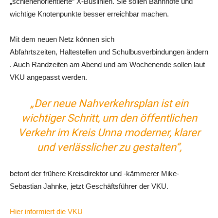
„schienenorientierte“ X-Buslinien. Sie sollen Bahnhöfe und
wichtige Knotenpunkte besser erreichbar machen.
Mit dem neuen Netz können sich
Abfahrtszeiten, Haltestellen und Schulbusverbindungen ändern
. Auch Randzeiten am Abend und am Wochenende sollen laut
VKU angepasst werden.
„Der neue Nahverkehrsplan ist ein
wichtiger Schritt, um den öffentlichen
Verkehr im Kreis Unna moderner, klarer
und verlässlicher zu gestalten“,
betont der frühere Kreisdirektor und -kämmerer Mike-
Sebastian Jahnke, jetzt Geschäftsführer der VKU.
Hier informiert die VKU