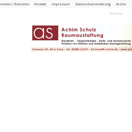
melden / Beitreten
Kontakt
Impressum
Datenschutzerklärung
Archiv
- Werbung -