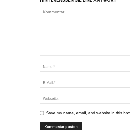
HINTERLASSEN SIE EINE ANTWORT
Save my name, email, and website in this bro