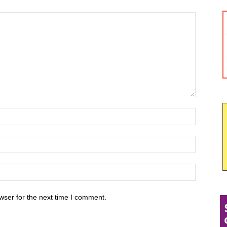
wser for the next time I comment.