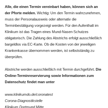
Alle, die einen Termin vereinbart haben, können sich an
der Pforte melden.
Wichtig: Um den Termin wahrzunehmen,
muss der Personalausweis oder alternativ die
Terminbestätigung vorgezeigt werden. Für den Aufenthalt im
Klinikum ist das Tragen eines Mund-Nasen-Schutzes
obligatorisch. Die Zahlung des Abstrichs erfolgt ausschließlich
bargeldlos via EC-Karte. Ob die Kosten von der jeweiligen
Krankenkasse übernommen werden, ist selbstständig zu
überprüfen.
Abstriche werden ausschließlich mit Termin durchgeführt.
Die
Online-Terminreservierung sowie Informationen zum
Datenschutz findet man unter
www.klinikumdo.de/coronatest
Corona-Diagnostikstelle
Klinikum Dortmund Mitte