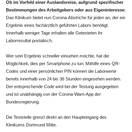
Ob im Vorfeld einer Auslandsreise, aufgrund spezifischer
Bestimmungen des Arbeitgebers oder aus Eigeninteresse:
Das Klinikum bietet nun Corona-Abstriche für jeden an, der ein
Ergebnis eines fachärztlich geführten Labors benötigt.
Innerhalb weniger Tage erhalten alle Getesteten ihr
Laborresultat postalisch.
Wer sein Ergebnis schneller einsehen möchte, hat die
Möglichkeit, dies per Smartphone zu tun: Mithilfe eines QR-
Codes und einer persönlichen PIN können die Laborwerte
bereits innerhalb von 24 bis 36 Stunden eingesehen werden.
Der entsprechende Code wird bei der Testung ausgegeben
und ist unabhängig von der Corona-Warn-App der
Bundesregierung.
Die Teststelle grenzt direkt an den Haupteingang des
Klinikums Dortmund Mitte.