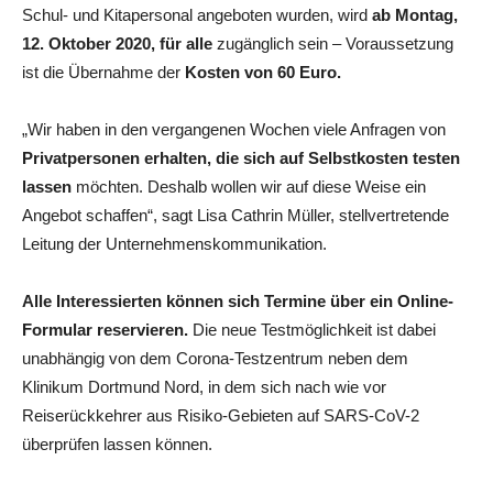
Schul- und Kitapersonal angeboten wurden, wird
ab Montag,
12. Oktober 2020, für alle
zugänglich sein – Voraussetzung
ist die Übernahme der
Kosten von 60 Euro.
„Wir haben in den vergangenen Wochen viele Anfragen von
Privatpersonen erhalten, die sich auf Selbstkosten testen
lassen
möchten. Deshalb wollen wir auf diese Weise ein
Angebot schaffen“, sagt Lisa Cathrin Müller, stellvertretende
Leitung der Unternehmenskommunikation.
Alle Interessierten können sich Termine über ein Online-
Formular reservieren.
Die neue Testmöglichkeit ist dabei
unabhängig von dem Corona-Testzentrum neben dem
Klinikum Dortmund Nord, in dem sich nach wie vor
Reiserückkehrer aus Risiko-Gebieten auf SARS-CoV-2
überprüfen lassen können.