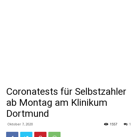
Coronatests für Selbstzahler
ab Montag am Klinikum
Dortmund
Oktober 7, 2020
1557
1