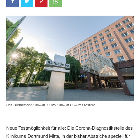
Das Dortmunder Klinikum. / Foto Klinikum DO/Pressestelle
Neue Testmöglichkeit für alle: Die Corona-Diagnostikstelle des
Klinikums Dortmund Mitte, in der bisher Abstriche speziell für