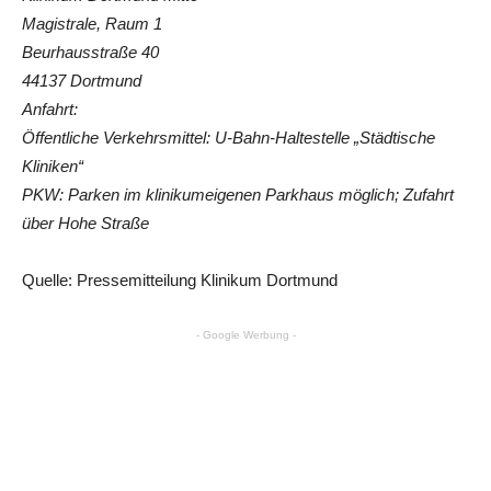
Magistrale, Raum 1
Beurhausstraße 40
44137 Dortmund
Anfahrt:
Öffentliche Verkehrsmittel: U-Bahn-Haltestelle „Städtische
Kliniken“
PKW: Parken im klinikumeigenen Parkhaus möglich; Zufahrt
über Hohe Straße
Quelle: Pressemitteilung Klinikum Dortmund
- Google Werbung -