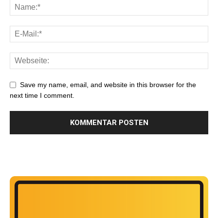
Save my name, email, and website in this browser for the
next time I comment.