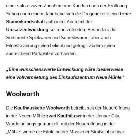
einer sukzessiven Zunahme von Kunden nach der Eröffnung.
Schon nach einem Jahr habe sich die Drogeriekette eine
treue
Stammkundschaft
aufbauen. Auch mit der
Umsatzentwicklung
sei man zufrieden. Besonders die
Sortimente Spielwaren und Schreibwaren, aber auch
Fitnessnahrung seien beliebt und gefragt. Zudem seien
ausreichend Parkplätze vorhanden.
„Eine wünschenswerte Entwicklung wäre idealerweise
eine Vollvermietung des Einkaufszentrum Neue Mühle.
“
Woolworth
Die
Kaufhauskette Woolworth
betreibt seit der Neueröffnung
in der Neuen Mühle
zwei Kaufhäuser
in der Unnaer City.
Wurde anfangs gemunkelt, mit der Neueröffnung in der
„Mühle“ werde die Filiale an der Massener Straße absehbar