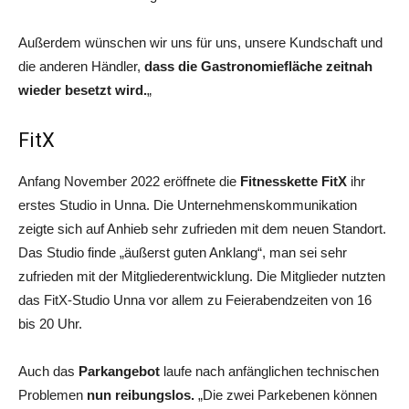
Außerdem wünschen wir uns für uns, unsere Kundschaft und
die anderen Händler,
dass die Gastronomiefläche zeitnah
wieder besetzt wird.
„
FitX
Anfang November 2022 eröffnete die
Fitnesskette FitX
ihr
erstes Studio in Unna. Die Unternehmenskommunikation
zeigte sich auf Anhieb sehr zufrieden mit dem neuen Standort.
Das Studio finde „äußerst guten Anklang“, man sei sehr
zufrieden mit der Mitgliederentwicklung. Die Mitglieder nutzten
das FitX-Studio Unna vor allem zu Feierabendzeiten von 16
bis 20 Uhr.
Auch das
Parkangebot
laufe nach anfänglichen technischen
Problemen
nun reibungslos.
„Die zwei Parkebenen können