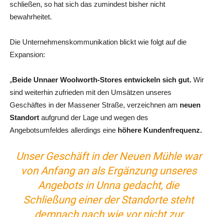
schließen, so hat sich das zumindest bisher nicht
bewahrheitet.
Die Unternehmenskommunikation blickt wie folgt auf die
Expansion:
„
Beide Unnaer Woolworth-Stores entwickeln sich gut.
Wir
sind weiterhin zufrieden mit den Umsätzen unseres
Geschäftes in der Massener Straße, verzeichnen am
neuen
Standort
aufgrund der Lage und wegen des
Angebotsumfeldes allerdings eine
höhere Kundenfrequenz.
Unser Geschäft in der Neuen Mühle war
von Anfang an als Ergänzung unseres
Angebots in Unna gedacht, die
Schließung einer der Standorte steht
demnach nach wie vor nicht zur