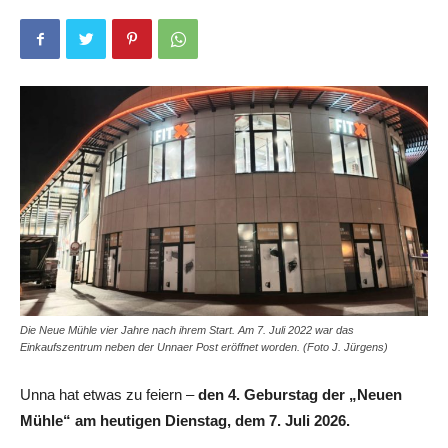
Die Neue Mühle vier Jahre nach ihrem Start. Am 7. Juli 2022 war das
Einkaufszentrum neben der Unnaer Post eröffnet worden. (Foto J. Jürgens)
Unna hat etwas zu feiern –
den 4. Geburstag der „Neuen
Mühle“ am heutigen Dienstag, dem 7. Juli 2026.