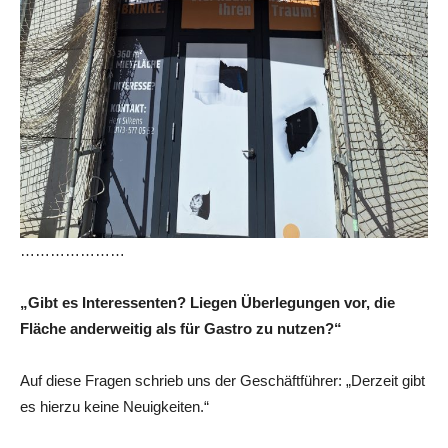
…………………
„Gibt es Interessenten? Liegen Überlegungen vor, die
Fläche anderweitig als für Gastro zu nutzen?“
Auf diese Fragen schrieb uns der Geschäftführer: „Derzeit gibt
es hierzu keine Neuigkeiten.“