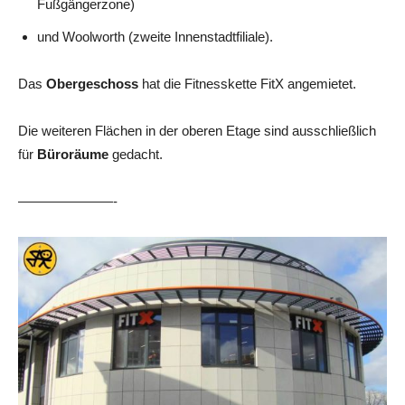
Fußgängerzone)
und Woolworth (zweite Innenstadtfiliale).
Das
Obergeschoss
hat die Fitnesskette FitX angemietet.
Die weiteren Flächen in der oberen Etage sind ausschließlich
für
Büroräume
gedacht.
———————-