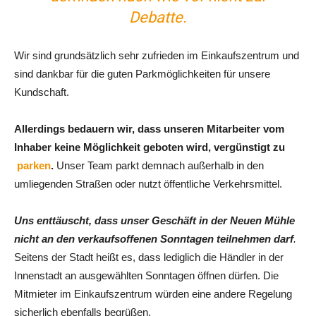
Debatte.
Wir sind grundsätzlich sehr zufrieden im Einkaufszentrum und
sind dankbar für die guten Parkmöglichkeiten für unsere
Kundschaft.
Allerdings bedauern wir, dass unseren Mitarbeiter vom
Inhaber keine Möglichkeit geboten wird, vergünstigt zu
parken
.
Unser Team parkt demnach außerhalb in den
umliegenden Straßen oder nutzt öffentliche Verkehrsmittel.
Uns enttäuscht, dass unser Geschäft in der Neuen Mühle
nicht an den verkaufsoffenen Sonntagen teilnehmen darf
.
Seitens der Stadt heißt es, dass lediglich die Händler in der
Innenstadt an ausgewählten Sonntagen öffnen dürfen. Die
Mitmieter im Einkaufszentrum würden eine andere Regelung
sicherlich ebenfalls begrüßen.