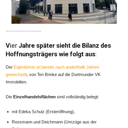
…………………….
V
ier
Jahre später sieht die Bilanz des
Hoffnungsträgers wie folgt aus
:
Der
Eigentümer ist bereits nach anderthalb Jahren
gewechselt
, von Ten Brinke auf die Dortmunder VK
Immobilien.
Die
Einzelhandelsflächen
sind vollständig belegt:
mit Edeka Schulz (Ersteröffnung),
Rossmann und Deichmann (Umzüge aus der