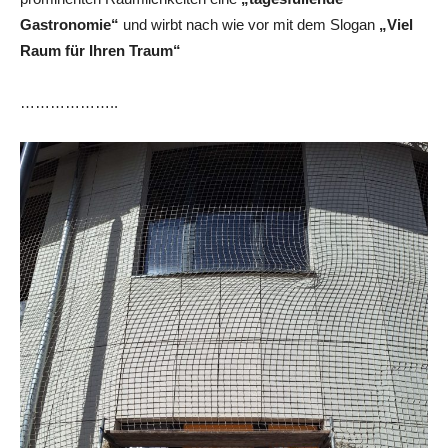
Gastronomie“
und wirbt nach wie vor mit dem Slogan
„Viel
Raum für Ihren Traum“
………………..