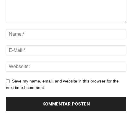
Save my name, email, and website in this browser for the
next time I comment.