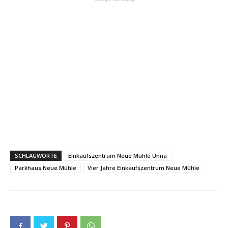
SCHLAGWORTE
Einkaufszentrum Neue Mühle Unna
Parkhaus Neue Mühle
Vier Jahre Einkaufszentrum Neue Mühle