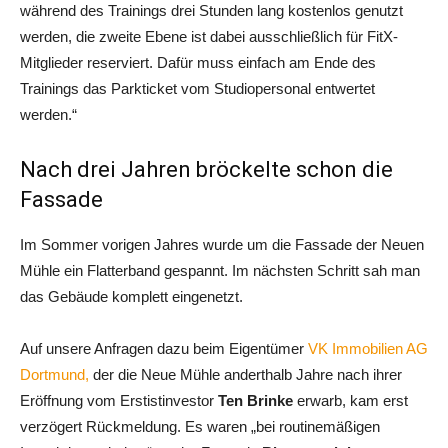
während des Trainings drei Stunden lang kostenlos genutzt
werden, die zweite Ebene ist dabei ausschließlich für FitX-
Mitglieder reserviert. Dafür muss einfach am Ende des
Trainings das Parkticket vom Studiopersonal entwertet
werden.“
Nach drei Jahren bröckelte schon die
Fassade
Im Sommer vorigen Jahres wurde um die Fassade der Neuen
Mühle ein Flatterband gespannt. Im nächsten Schritt sah man
das Gebäude komplett eingenetzt.
Auf unsere Anfragen dazu beim Eigentümer
VK Immobilien AG
Dortmund,
der die Neue Mühle anderthalb Jahre nach ihrer
Eröffnung vom Erstistinvestor
Ten Brinke
erwarb, kam erst
verzögert Rückmeldung. Es waren „bei routinemäßigen