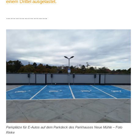
einem Drittel ausgelastet.
………………………
Parkplätze für E-Autos auf dem Parkdeck des Parkhauses Neue Mühle – Foto
Rinke