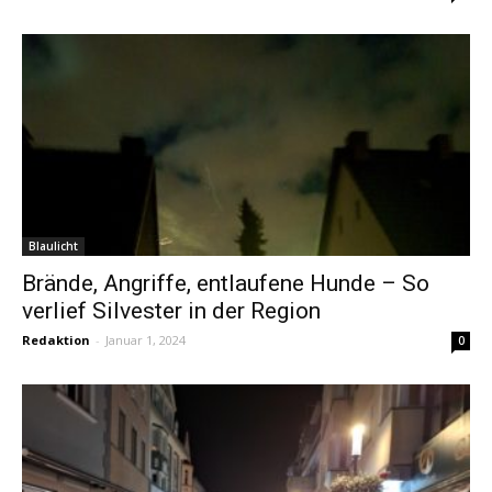
Blaulicht
Brände, Angriffe, entlaufene Hunde – So
verlief Silvester in der Region
Redaktion
-
Januar 1, 2024
0