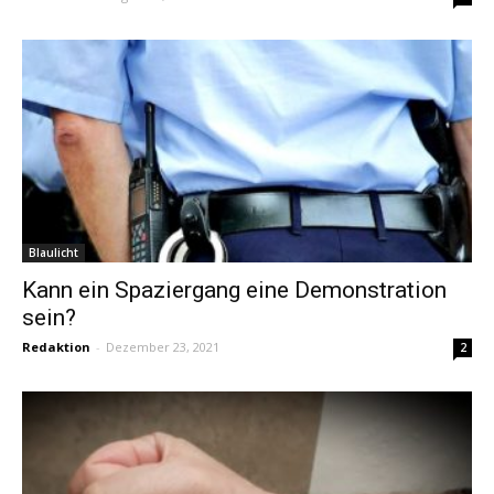
Blaulicht
Kann ein Spaziergang eine Demonstration
sein?
Redaktion
-
Dezember 23, 2021
2