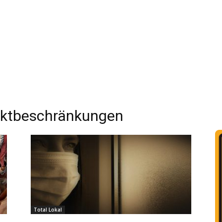
ktbeschränkungen
Total Lokal