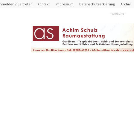
nmelden / Beitreten
Kontakt
Impressum
Datenschutzerklärung
Archiv
- Werbung -