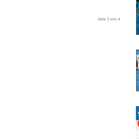
Seite 3 von 4