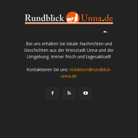
Bei uns erhalten Sie lokale Nachrichten und
Geschichten aus der Kreisstadt Unna und der
Umgebung. Immer frisch und tagesaktuell!
Kontaktieren Sie uns:
redaktion@rundblick-
unna.de