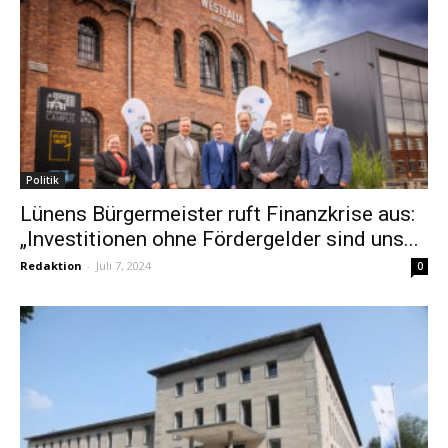
Politik
Lünens Bürgermeister ruft Finanzkrise aus:
„Investitionen ohne Fördergelder sind uns...
Redaktion
-
Juli 7, 2024
0