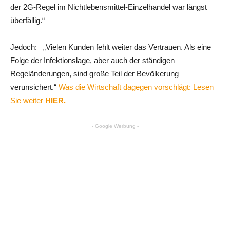
der 2G-Regel im Nichtlebensmittel-Einzelhandel war längst
überfällig.“
Jedoch: „Vielen Kunden fehlt weiter das Vertrauen. Als eine
Folge der Infektionslage, aber auch der ständigen
Regeländerungen, sind große Teil der Bevölkerung
verunsichert.“
Was die Wirtschaft dagegen vorschlägt: Lesen
Sie weiter
HIER.
- Google Werbung -