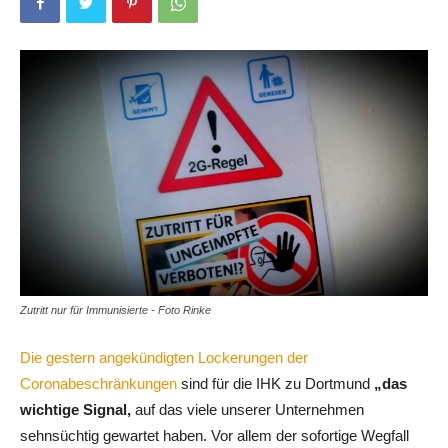
Zutritt nur für Immunisierte - Foto Rinke
Die gestern angekündigten Lockerungen der
Coronabeschränkungen
sind für die IHK zu Dortmund
„das
wichtige Signal,
auf das viele unserer Unternehmen
sehnsüchtig gewartet haben. Vor allem der sofortige Wegfall