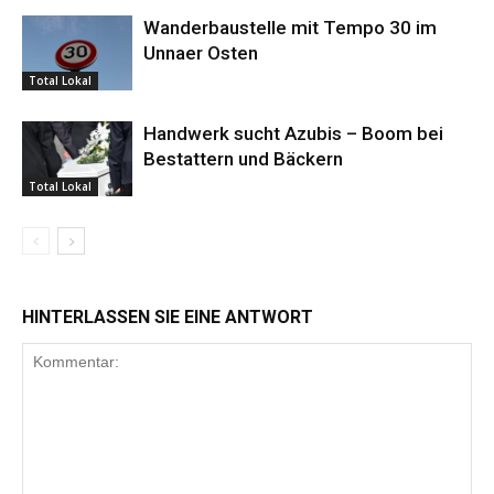
Wanderbaustelle mit Tempo 30 im
Unnaer Osten
Total Lokal
Handwerk sucht Azubis – Boom bei
Bestattern und Bäckern
Total Lokal
HINTERLASSEN SIE EINE ANTWORT