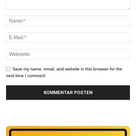
Save my name, email, and website in this browser for the
next time I comment.