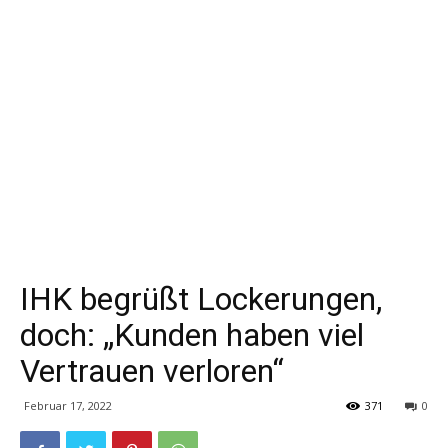
IHK begrüßt Lockerungen,
doch: „Kunden haben viel
Vertrauen verloren“
Februar 17, 2022
371
0