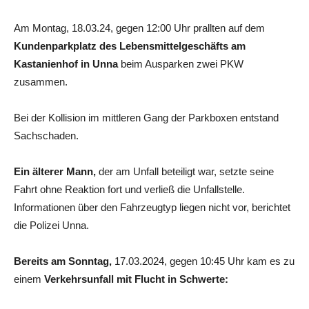
Am Montag, 18.03.24, gegen 12:00 Uhr prallten auf dem
Kundenparkplatz des Lebensmittelgeschäfts am
Kastanienhof in Unna
beim Ausparken zwei PKW
zusammen.
Bei der Kollision im mittleren Gang der Parkboxen entstand
Sachschaden.
Ein älterer Mann,
der am Unfall beteiligt war, setzte seine
Fahrt ohne Reaktion fort und verließ die Unfallstelle.
Informationen über den Fahrzeugtyp liegen nicht vor, berichtet
die Polizei Unna.
Bereits am Sonntag,
17.03.2024, gegen 10:45 Uhr kam es zu
einem
Verkehrsunfall mit Flucht in Schwerte: