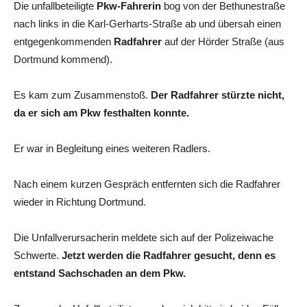
Die unfallbeteiligte
Pkw-Fahrerin
bog von der Bethunestraße
nach links in die Karl-Gerharts-Straße ab und übersah einen
entgegenkommenden
Radfahrer
auf der Hörder Straße (aus
Dortmund kommend).
Es kam zum Zusammenstoß.
Der Radfahrer stürzte nicht,
da er sich am Pkw festhalten konnte.
Er war in Begleitung eines weiteren Radlers.
Nach einem kurzen Gespräch entfernten sich die Radfahrer
wieder in Richtung Dortmund.
Die Unfallverursacherin meldete sich auf der Polizeiwache
Schwerte.
Jetzt werden die Radfahrer gesucht, denn es
entstand Sachschaden an dem Pkw.