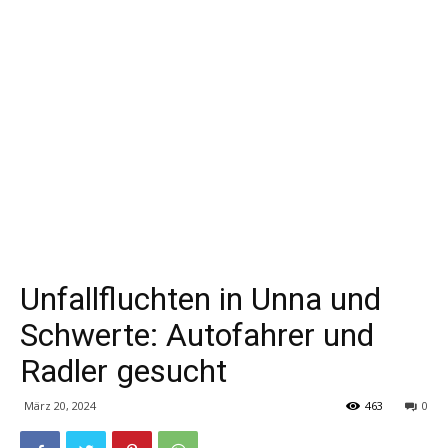
Unfallfluchten in Unna und
Schwerte: Autofahrer und
Radler gesucht
März 20, 2024
463
0