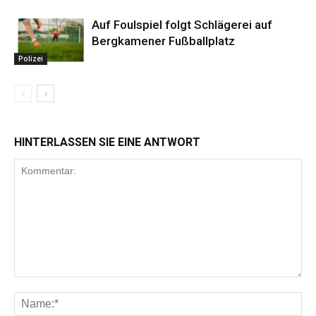
Auf Foulspiel folgt Schlägerei auf
Bergkamener Fußballplatz
Polizei
HINTERLASSEN SIE EINE ANTWORT