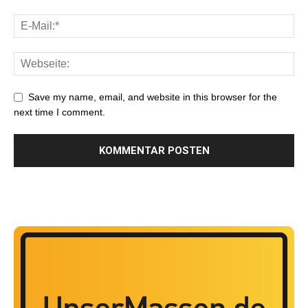
Save my name, email, and website in this browser for the
next time I comment.