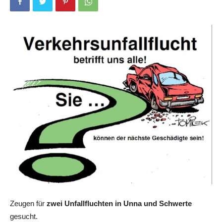
Zeugen für
zwei Unfallfluchten in Unna und Schwerte
gesucht.