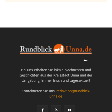
Bei uns erhalten Sie lokale Nachrichten und
Geschichten aus der Kreisstadt Unna und der
Umgebung. Immer frisch und tagesaktuell!
Kontaktieren Sie uns:
redaktion@rundblick-
unna.de