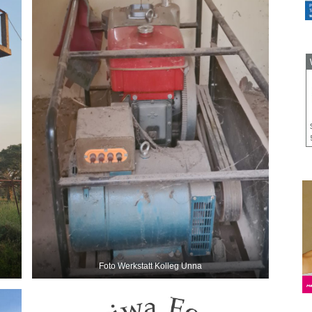
Foto Werkstatt Kolleg Unna