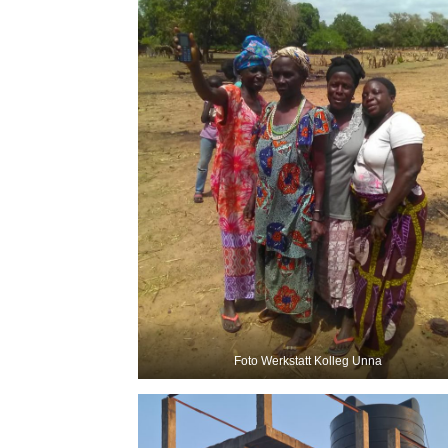
Foto Werkstatt Kolleg Unna