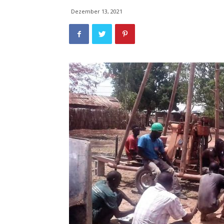
Dezember 13, 2021