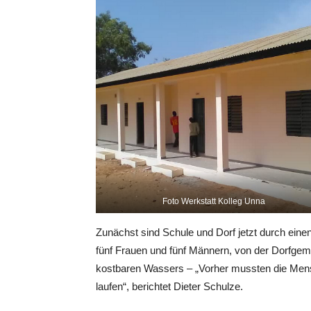
Foto Werkstatt Kolleg Unna
Zunächst sind Schule und Dorf jetzt durch ei
fünf Frauen und fünf Männern, von der Dorfgem
kostbaren Wassers – „Vorher mussten die Mens
laufen“, berichtet Dieter Schulze.