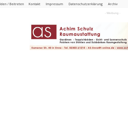
den / Beitreten
Kontakt
Impressum
Datenschutzerklärung
Archiv
- Werbung -