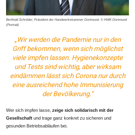
Berthold Schröder, Präsident der Handwerkskammer Dortmund. © HWK Dortmund
(Portrait)
„Wir werden die Pandemie nur in den
Griff bekommen, wenn sich möglichst
viele impfen lassen. Hygienekonzepte
und Tests sind wichtig, aber wirksam
eindämmen lässt sich Corona nur durch
eine ausreichend hohe Immunisierung
der Bevölkerung.“
Wer sich impfen lasse,
zeige sich solidarisch mit der
Gesellschaft
und trage ganz konkret zu sicheren und
gesunden Betriebsabläufen bei.