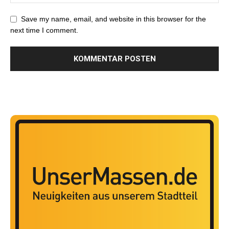
Save my name, email, and website in this browser for the
next time I comment.