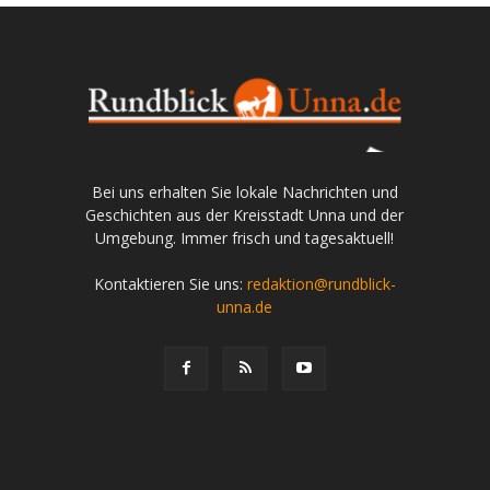
Bei uns erhalten Sie lokale Nachrichten und
Geschichten aus der Kreisstadt Unna und der
Umgebung. Immer frisch und tagesaktuell!
Kontaktieren Sie uns:
redaktion@rundblick-
unna.de