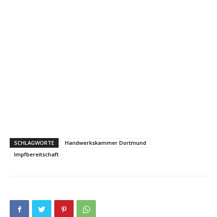
SCHLAGWORTE
Handwerkskammer Dortmund
Impfbereitschaft