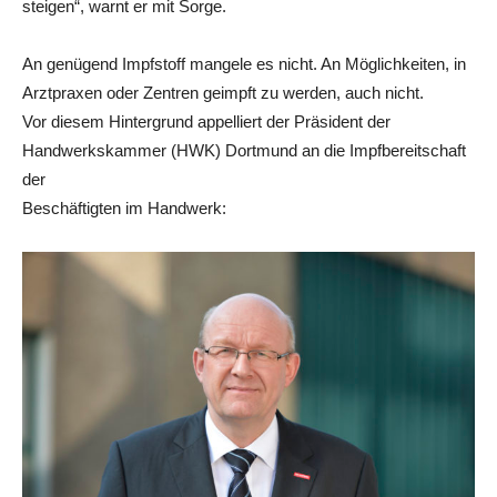
steigen“, warnt er mit Sorge.
An genügend Impfstoff mangele es nicht. An Möglichkeiten, in
Arztpraxen oder Zentren geimpft zu werden, auch nicht.
Vor diesem Hintergrund appelliert der Präsident der
Handwerkskammer (HWK) Dortmund an die Impfbereitschaft
der
Beschäftigten im Handwerk: