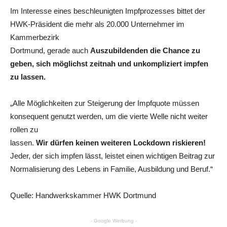
Im Interesse eines beschleunigten Impfprozesses bittet der
HWK-Präsident die mehr als 20.000 Unternehmer im
Kammerbezirk
Dortmund, gerade auch
Auszubildenden die Chance zu
geben, sich möglichst zeitnah und unkompliziert impfen
zu lassen.
„Alle Möglichkeiten zur Steigerung der Impfquote müssen
konsequent genutzt werden, um die vierte Welle nicht weiter
rollen zu
lassen.
Wir dürfen keinen weiteren Lockdown riskieren!
Jeder, der sich impfen lässt, leistet einen wichtigen Beitrag zur
Normalisierung des Lebens in Familie, Ausbildung und Beruf.“
Quelle: Handwerkskammer HWK Dortmund
- Google Werbung -