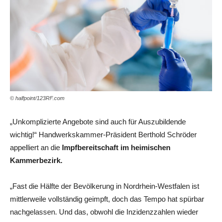
© halfpoint/123RF.com
„Unkomplizierte Angebote sind auch für Auszubildende
wichtig!“ Handwerkskammer-Präsident Berthold Schröder
appelliert an die
Impfbereitschaft im heimischen
Kammerbezirk.
„Fast die Hälfte der Bevölkerung in Nordrhein-Westfalen ist
mittlerweile vollständig geimpft, doch das Tempo hat spürbar
nachgelassen. Und das, obwohl die Inzidenzzahlen wieder