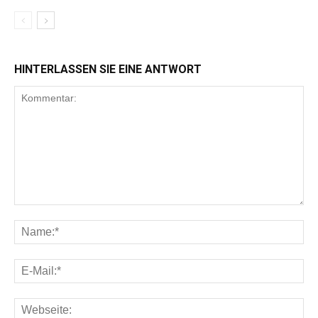
HINTERLASSEN SIE EINE ANTWORT