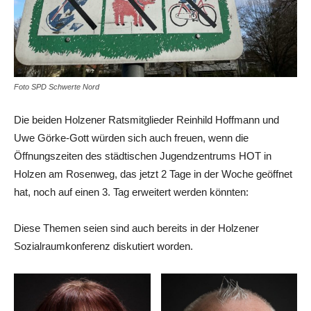
Foto SPD Schwerte Nord
Die beiden Holzener Ratsmitglieder Reinhild Hoffmann und
Uwe Görke-Gott würden sich auch freuen, wenn die
Öffnungszeiten des städtischen Jugendzentrums HOT in
Holzen am Rosenweg, das jetzt 2 Tage in der Woche geöffnet
hat, noch auf einen 3. Tag erweitert werden könnten:
Diese Themen seien sind auch bereits in der Holzener
Sozialraumkonferenz diskutiert worden.