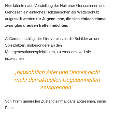
Hier könnte nach Vorstellung der Holzener Genossinnen und
Genossen ein einfaches Holzhäuschen als Wetterschutz
aufgestellt werden
für Jugendliche, die sich einfach einmal
zwanglos draußen treffen möchten.
Außerdem schlägt der Ortsverein vor, die Schilder an den
Spielplätzen, insbesondere an den
Mehrgenerationenspielplätzen, zu erneuern, weil sie
inzwischen
„hinsichtlich Alter und Uhrzeit nicht
mehr den aktuellen Gegebenheiten
entsprechen“.
Von ihrem generellen Zustand einmal ganz abgesehen, siehe
Fotos.