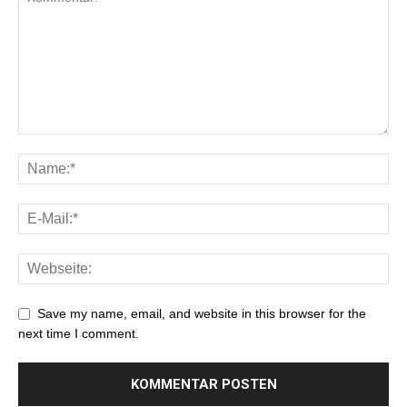
Save my name, email, and website in this browser for the
next time I comment.