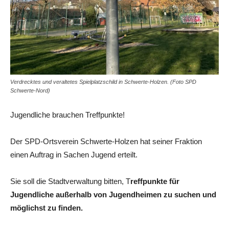
Verdrecktes und veraltetes Spielplatzschild in Schwerte-Holzen. (Foto SPD
Schwerte-Nord)
Jugendliche brauchen Treffpunkte!
Der SPD-Ortsverein Schwerte-Holzen hat seiner Fraktion
einen Auftrag in Sachen Jugend erteilt.
Sie soll die Stadtverwaltung bitten, T
reffpunkte für
Jugendliche außerhalb von Jugendheimen zu suchen und
möglichst zu finden.