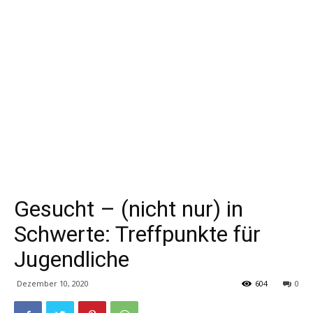
Gesucht – (nicht nur) in
Schwerte: Treffpunkte für
Jugendliche
Dezember 10, 2020
604
0