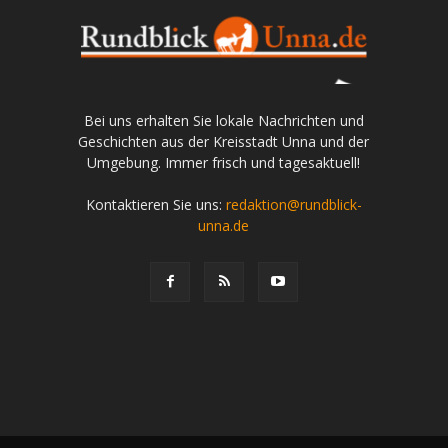
Bei uns erhalten Sie lokale Nachrichten und
Geschichten aus der Kreisstadt Unna und der
Umgebung. Immer frisch und tagesaktuell!
Kontaktieren Sie uns:
redaktion@rundblick-
unna.de