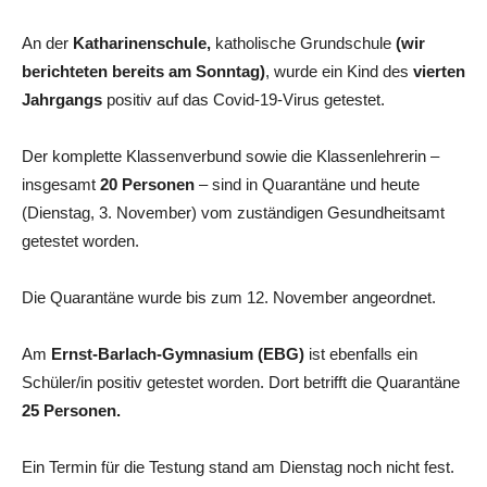
An der
Katharinenschule,
katholische Grundschule
(wir
berichteten bereits am Sonntag)
, wurde ein Kind des
vierten
Jahrgangs
positiv auf das Covid-19-Virus getestet.
Der komplette Klassenverbund sowie die Klassenlehrerin –
insgesamt
20 Personen
– sind in Quarantäne und heute
(Dienstag, 3. November) vom zuständigen Gesundheitsamt
getestet worden.
Die Quarantäne wurde bis zum 12. November angeordnet.
Am
Ernst-Barlach-Gymnasium (EBG)
ist ebenfalls ein
Schüler/in positiv getestet worden. Dort betrifft die Quarantäne
25 Personen.
Ein Termin für die Testung stand am Dienstag noch nicht fest.