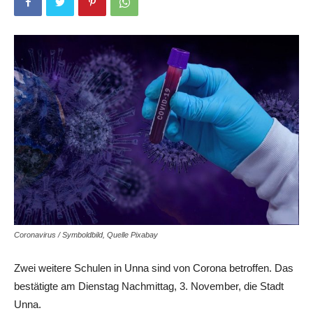
Coronavirus / Symboldbild, Quelle Pixabay
Zwei weitere Schulen in Unna sind von Corona betroffen. Das
bestätigte am Dienstag Nachmittag, 3. November, die Stadt
Unna.