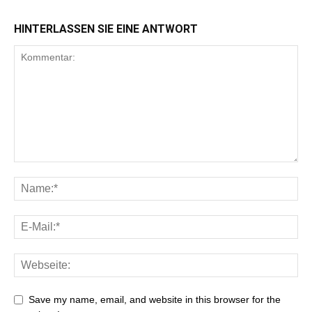
HINTERLASSEN SIE EINE ANTWORT
Save my name, email, and website in this browser for the