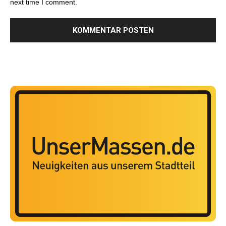
next time I comment.