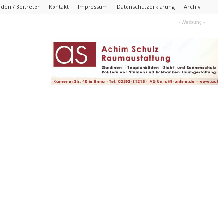
den / Beitreten
Kontakt
Impressum
Datenschutzerklärung
Archiv
- Werbung -