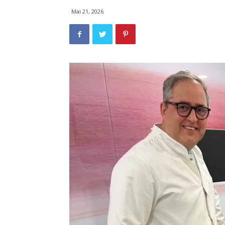
Mai 21, 2026