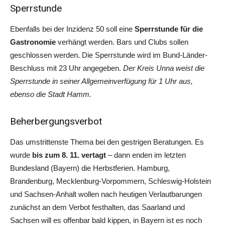
Sperrstunde
Ebenfalls bei der Inzidenz 50 soll eine
Sperrstunde für die
Gastronomie
verhängt werden. Bars und Clubs sollen
geschlossen werden. Die Sperrstunde wird im Bund-Länder-
Beschluss mit 23 Uhr angegeben.
Der Kreis Unna weist die
Sperrstunde in seiner Allgemeinverfügung für 1 Uhr aus,
ebenso die Stadt Hamm.
Beherbergungsverbot
Das umstrittenste Thema bei den gestrigen Beratungen. Es
wurde
bis zum 8. 11. vertagt
– dann enden im letzten
Bundesland (Bayern) die Herbstferien. Hamburg,
Brandenburg, Mecklenburg-Vorpommern, Schleswig-Holstein
und Sachsen-Anhalt wollen nach heutigen Verlautbarungen
zunächst an dem Verbot festhalten, das Saarland und
Sachsen will es offenbar bald kippen, in Bayern ist es noch