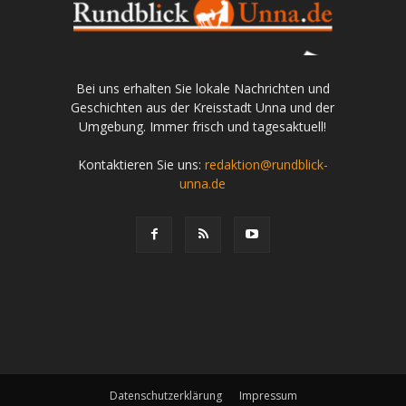
Bei uns erhalten Sie lokale Nachrichten und
Geschichten aus der Kreisstadt Unna und der
Umgebung. Immer frisch und tagesaktuell!
Kontaktieren Sie uns:
redaktion@rundblick-
unna.de
Datenschutzerklärung
Impressum