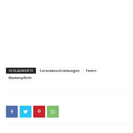
SCHLAGWORTE
Coronabeschränkungen
Feiern
Maskenpflicht