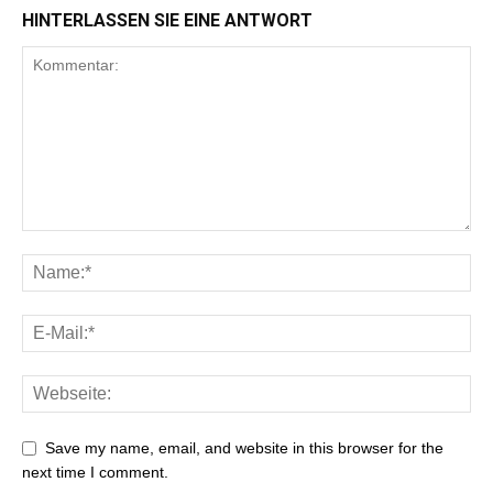
HINTERLASSEN SIE EINE ANTWORT
Save my name, email, and website in this browser for the
next time I comment.