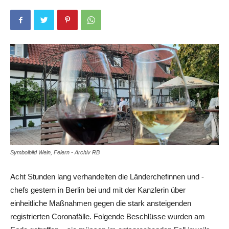
Symbolbild Wein, Feiern - Archiv RB
Acht Stunden lang verhandelten die Länderchefinnen und -
chefs gestern in Berlin bei und mit der Kanzlerin über
einheitliche Maßnahmen gegen die stark ansteigenden
registrierten Coronafälle. Folgende Beschlüsse wurden am