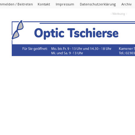
nmelden / Beitreten
Kontakt
Impressum
Datenschutzerklärung
Archiv
- Werbung -