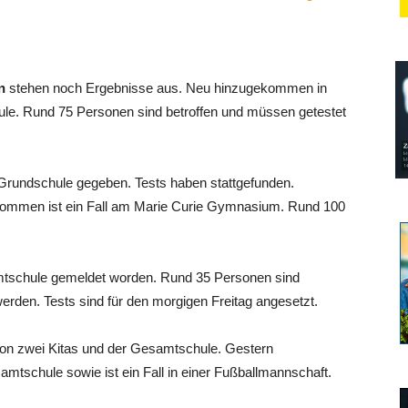
n
stehen noch Ergebnisse aus. Neu hinzugekommen in
ule. Rund 75 Personen sind betroffen und müssen getestet
 Grundschule gegeben. Tests haben stattgefunden.
ekommen ist ein Fall am Marie Curie Gymnasium. Rund 100
amtschule gemeldet worden. Rund 35 Personen sind
erden. Tests sind für den morgigen Freitag angesetzt.
von zwei Kitas und der Gesamtschule. Gestern
amtschule sowie ist ein Fall in einer Fußballmannschaft.