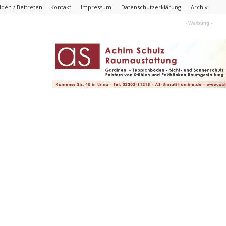
den / Beitreten
Kontakt
Impressum
Datenschutzerklärung
Archiv
- Werbung -