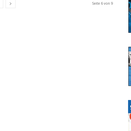
Seite 6 von 9