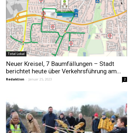
Total Lokal
Neuer Kreisel, 7 Baumfällungen – Stadt
berichtet heute über Verkehrsführung am...
Redaktion
-
Januar 25, 2023
2