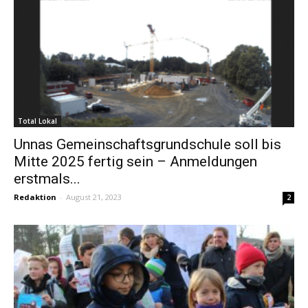
Total Lokal
Unnas Gemeinschaftsgrundschule soll bis
Mitte 2025 fertig sein – Anmeldungen
erstmals...
Redaktion
-
August 21, 2023
2