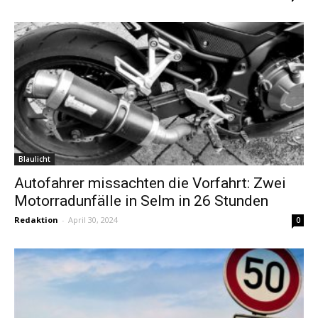
Blaulicht
Autofahrer missachten die Vorfahrt: Zwei
Motorradunfälle in Selm in 26 Stunden
Redaktion
-
April 30, 2024
0