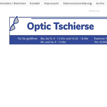
nmelden / Beitreten
Kontakt
Impressum
Datenschutzerklärung
Archiv
- Werbung -