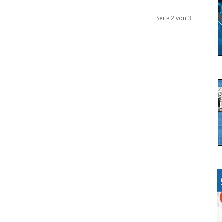
Seite 2 von 3