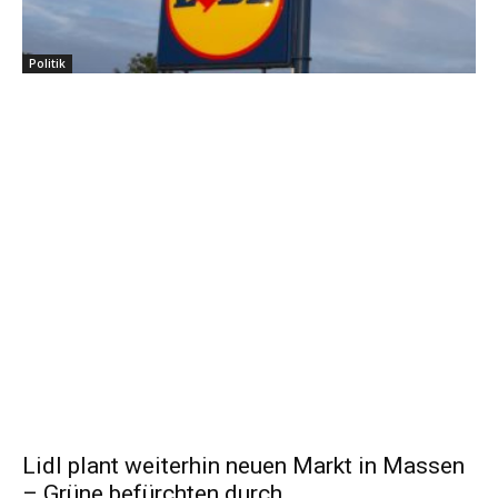
Politik
Lidl plant weiterhin neuen Markt in Massen
– Grüne befürchten durch...