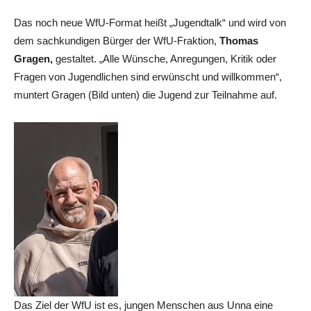
Das noch neue WfU-Format heißt „Jugendtalk“ und wird von
dem sachkundigen Bürger der WfU-Fraktion,
Thomas
Gragen,
gestaltet. „Alle Wünsche, Anregungen, Kritik oder
Fragen von Jugendlichen sind erwünscht und willkommen“,
muntert Gragen (Bild unten) die Jugend zur Teilnahme auf.
Das Ziel der WfU ist es, jungen Menschen aus Unna eine