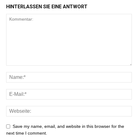
HINTERLASSEN SIE EINE ANTWORT
Save my name, email, and website in this browser for the
next time I comment.