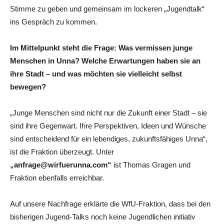
Stimme zu geben und gemeinsam im lockeren „Jugendtalk“
ins Gespräch zu kommen.
Im Mittelpunkt steht die Frage: Was vermissen junge
Menschen in Unna? Welche Erwartungen haben sie an
ihre Stadt – und was möchten sie vielleicht selbst
bewegen?
„Junge Menschen sind nicht nur die Zukunft einer Stadt – sie
sind ihre Gegenwart. Ihre Perspektiven, Ideen und Wünsche
sind entscheidend für ein lebendiges, zukunftsfähiges Unna“,
ist die Fraktion überzeugt. Unter
„anfrage@wirfuerunna.com“
ist Thomas Gragen und
Fraktion ebenfalls erreichbar.
Auf unsere Nachfrage erklärte die WfU-Fraktion, dass bei den
bisherigen Jugend-Talks noch keine Jugendlichen initiativ