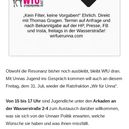
Obwohl die Resonanz bisher noch ausbleibt, bleibt WfU dran.
Mit Unnas Jugend ins Gespräch kommen will auch an diesem
Freitag, dem 31. Juli, wieder die Ratsfraktion „Wir für Unna“.
Von 15 bis 17 Uhr
sind Jugendliche unter den
Arkaden an
der Wasserstraße 2-4
zum Austausch darüber willkommen,
was sie sich von der Unnaer Politik erwarten, welche
Wünsche sie haben und was ihnen missfällt.