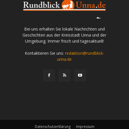
Bei uns erhalten Sie lokale Nachrichten und
Geschichten aus der Kreisstadt Unna und der
Umgebung. Immer frisch und tagesaktuell!
Kontaktieren Sie uns:
redaktion@rundblick-
unna.de
Datenschutzerklärung
Impressum