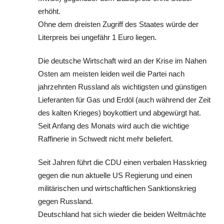
erhöht.
Ohne dem dreisten Zugriff des Staates würde der
Literpreis bei ungefähr 1 Euro liegen.
Die deutsche Wirtschaft wird an der Krise im Nahen
Osten am meisten leiden weil die Partei nach
jahrzehnten Russland als wichtigsten und günstigen
Lieferanten für Gas und Erdöl (auch während der Zeit
des kalten Krieges) boykottiert und abgewürgt hat.
Seit Anfang des Monats wird auch die wichtige
Raffinerie in Schwedt nicht mehr beliefert.
Seit Jahren führt die CDU einen verbalen Hasskrieg
gegen die nun aktuelle US Regierung und einen
militärischen und wirtschaftlichen Sanktionskrieg
gegen Russland.
Deutschland hat sich wieder die beiden Weltmächte