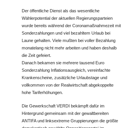
Der öffentliche Dienst als das wesentliche
Wählerpotential der aktuellen Regierungsparteien
wurde bereits während der Coronamaßnahmezeit mit
Sonderzahlungen und viel bezahltem Urlaub bei
Laune gehalten. Viele mußten bei voller Bezahlung
monatelang nicht mehr arbeiten und haben deshalb
die Zeit gefeiert.
Danach bekamen sie mehrere tausend Euro
Sonderzahlung Inflationsausgleich, vereinfachte
Krankenscheine, zusätzliche Urlaubstage und
vollkommen von der Realwirtschaft abgekoppelte
hohe Tariferhöhungen.
Die Gewerkschaft VERDI bekämpft dafür im
Hintergrund gemeinsam mit der gewaltbereiten
ANTIFA und linksextreme Gruppierungen die größte