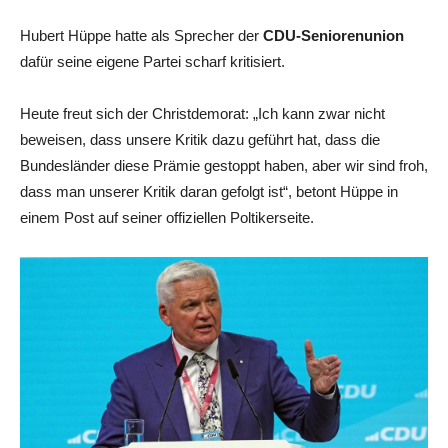
Hubert Hüppe hatte als Sprecher der
CDU-Seniorenunion
dafür seine eigene Partei scharf kritisiert.
Heute freut sich der Christdemorat: „Ich kann zwar nicht
beweisen, dass unsere Kritik dazu geführt hat, dass die
Bundesländer diese Prämie gestoppt haben, aber wir sind froh,
dass man unserer Kritik daran gefolgt ist“, betont Hüppe in
einem Post auf seiner offiziellen Poltikerseite.