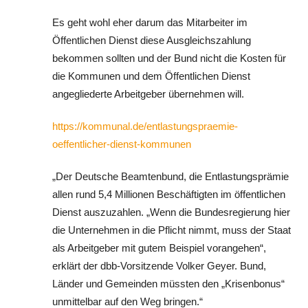
Es geht wohl eher darum das Mitarbeiter im
Öffentlichen Dienst diese Ausgleichszahlung
bekommen sollten und der Bund nicht die Kosten für
die Kommunen und dem Öffentlichen Dienst
angegliederte Arbeitgeber übernehmen will.
https://kommunal.de/entlastungspraemie-
oeffentlicher-dienst-kommunen
„Der Deutsche Beamtenbund, die Entlastungsprämie
allen rund 5,4 Millionen Beschäftigten im öffentlichen
Dienst auszuzahlen. „Wenn die Bundesregierung hier
die Unternehmen in die Pflicht nimmt, muss der Staat
als Arbeitgeber mit gutem Beispiel vorangehen“,
erklärt der dbb-Vorsitzende Volker Geyer. Bund,
Länder und Gemeinden müssten den „Krisenbonus“
unmittelbar auf den Weg bringen.“