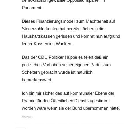
demokratisch gewählte Oppositionspartei im
Parlament.
Dieses Finanzierungsmodell zum Machterhalt auf
Steuerzahlerkosten hat bereits Löcher in die
Haushaltskassen gerissen und kommt nun aufgrund
leerer Kassen ins Wanken.
Das der CDU Politiker Hüppe es feiert daß ein
politisches Vorhaben seiner eigenen Partei zum
Scheitern gebracht wurde ist natürlich
bemerkenswert.
Ich bin mir sicher das auf kommunaler Ebene der
Prämie für den Öffentlichen Dienst zugestimmt
worden wäre wenn sie der Bund übernommen hätte.
Antwort