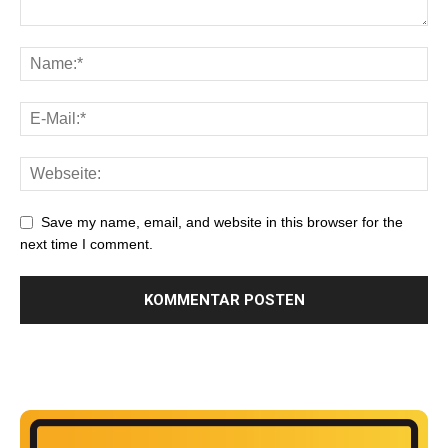
Save my name, email, and website in this browser for the
next time I comment.