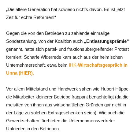
„Die ältere Generation hat sowieso nichts davon. Es ist jetzt
Zeit für echte Reformen!“
Gegen die von den Betrieben zu zahlende einmalige
Sonderzahlung, von der Koalition auch
„Entlastungsprämie“
genannt, hatte sich partei- und fraktionsübergreifender Protest
formiert. Scharfe Widerrede kam auch aus der heimischen
Unternehmerschaft, etwa beim
IHK-
Wirtschaftsgespräch in
Unna (HIER)
.
Vor allem Mittelstand und Handwerk sahen wie Hubert Hüppe
die Mitarbeiter kleinerer Betriebe frappant benachteiligt (da die
meistten von ihnen aus wirtschaftlichen Gründen gar nicht in
der Lage zu solchen Extrageschenken seien). Wie auch die
Gewerkschaften fürchteten die Unternehmensvertreter
Unfrieden in den Betrieben.