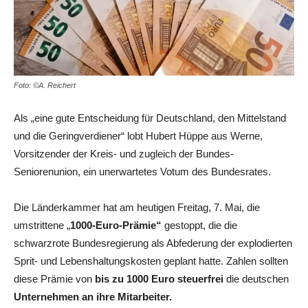
Foto: ©A. Reichert
Als „eine gute Entscheidung für Deutschland, den Mittelstand
und die Geringverdiener“ lobt Hubert Hüppe aus Werne,
Vorsitzender der Kreis- und zugleich der Bundes-
Seniorenunion, ein unerwartetes Votum des Bundesrates.
Die Länderkammer hat am heutigen Freitag, 7. Mai, die
umstrittene „
1000-Euro-Prämie“
gestoppt, die die
schwarzrote Bundesregierung als Abfederung der explodierten
Sprit- und Lebenshaltungskosten geplant hatte. Zahlen sollten
diese Prämie von
bis zu 1000 Euro steuerfrei
die deutschen
Unternehmen an ihre Mitarbeiter.