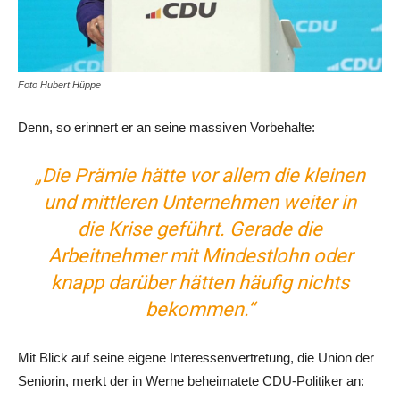
Foto Hubert Hüppe
Denn, so erinnert er an seine massiven Vorbehalte:
„Die Prämie hätte vor allem die kleinen
und mittleren Unternehmen weiter in
die Krise geführt. Gerade die
Arbeitnehmer mit Mindestlohn oder
knapp darüber hätten häufig nichts
bekommen.“
Mit Blick auf seine eigene Interessenvertretung, die Union der
Seniorin, merkt der in Werne beheimatete CDU-Politiker an: