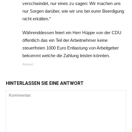
verschwindet, nur eines zu sagen: Wir machen uns
nur Sorgen darüber, wie wir uns bei eurer Beerdigung
nicht erkälten.“
Währenddessen feiert ein Herr Hüppe von der CDU
öffentlich das ein Teil der Arbeitnehmer keine
steuerfreien 1000 Euro Entlastung von Arbeitgeber
bekommt welche die Zahlung leisten könnten.
Antwort
HINTERLASSEN SIE EINE ANTWORT