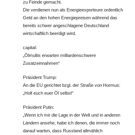
zu Feinde gemacht.
Die verdienen nun als Energieexporteure ordentlich
Geld an den hohen Energiepreisen während das
bereits schwer angeschlagene Deutschland
wirtschaftlich beerdigt wird.
capital:
„Ölmultis erwarten milliardenschwere
Zusatzeinnahmen“
Präsident Trump:
An die EU gerichtet bzgl. der Straße von Hormus:
„Holt euch euer Öl selbst“
Präsident Putin:
„Wenn ich mir die Lage in der Welt und in anderen
Ländern ansehe, habe ich denen, die immer noch
darauf warten, dass Russland allmählich