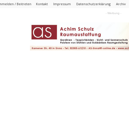
nmelden / Beitreten
Kontakt
Impressum
Datenschutzerklärung
Archiv
- Werbung -