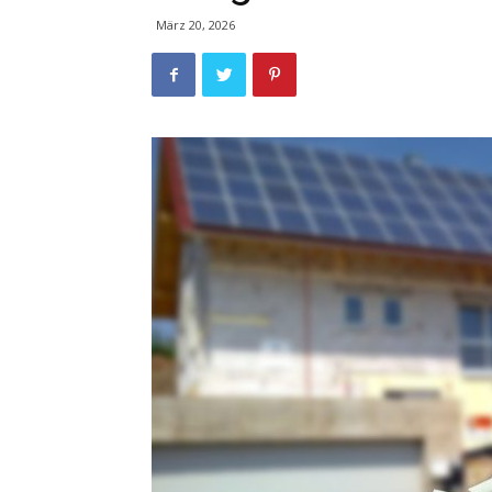
März 20, 2026