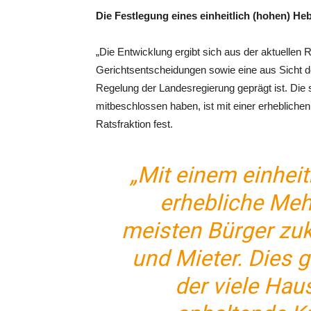
Die Festlegung eines einheitlich (hohen) He
„Die Entwicklung ergibt sich aus der aktuellen
Gerichtsentscheidungen sowie eine aus Sicht d
Regelung der Landesregierung geprägt ist. Die s
mitbeschlossen haben, ist mit einer erheblichen 
Ratsfraktion fest.
„Mit einem einhei
erhebliche Meh
meisten Bürger zu
und Mieter. Dies ge
der viele Hau