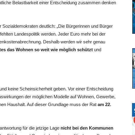
chtliche Belastbarkeit einer Entscheidung zusammen denken
r Sozialdemokraten deutlich: „Die Bürgerinnen und Bürger
rfehlten Landespolitik werden. Jeder Euro mehr bei der
benkostenabrechnung. Deshalb werden wir sehr genau
tes das Wohnen so weit wie möglich schützt
und
 und keine Scheinsicherheit geben. Vor einer Entscheidung
 Auswirkungen der möglichen Modelle auf Wohnen, Gewerbe,
chen Haushalt. Auf dieser Grundlage muss der Rat
am 22.
rantwortung für die jetzige Lage
nicht bei den Kommunen