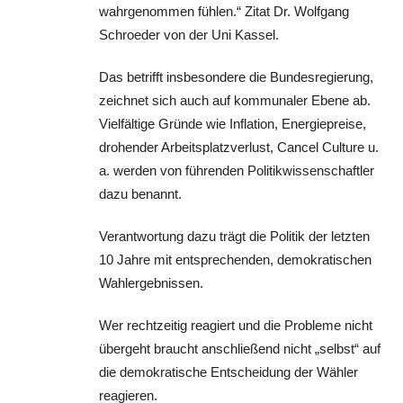
wahrgenommen fühlen.“ Zitat Dr. Wolfgang
Schroeder von der Uni Kassel.
Das betrifft insbesondere die Bundesregierung,
zeichnet sich auch auf kommunaler Ebene ab.
Vielfältige Gründe wie Inflation, Energiepreise,
drohender Arbeitsplatzverlust, Cancel Culture u.
a. werden von führenden Politikwissenschaftler
dazu benannt.
Verantwortung dazu trägt die Politik der letzten
10 Jahre mit entsprechenden, demokratischen
Wahlergebnissen.
Wer rechtzeitig reagiert und die Probleme nicht
übergeht braucht anschließend nicht „selbst“ auf
die demokratische Entscheidung der Wähler
reagieren.