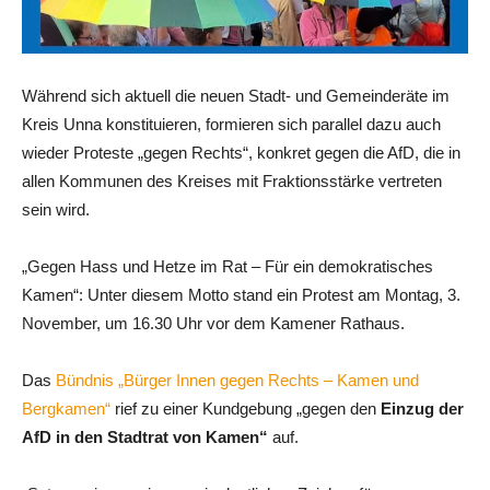
Während sich aktuell die neuen Stadt- und Gemeinderäte im
Kreis Unna konstituieren, formieren sich parallel dazu auch
wieder Proteste „gegen Rechts“, konkret gegen die AfD, die in
allen Kommunen des Kreises mit Fraktionsstärke vertreten
sein wird.
„Gegen Hass und Hetze im Rat – Für ein demokratisches
Kamen“: Unter diesem Motto stand ein Protest am Montag, 3.
November, um 16.30 Uhr vor dem Kamener Rathaus.
Das
Bündnis „Bürger Innen gegen Rechts – Kamen und
Bergkamen“
rief zu einer Kundgebung „gegen den
Einzug der
AfD in den Stadtrat von Kamen“
auf.