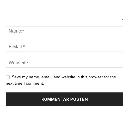
Save my name, email, and website in this browser for the
next time I comment.