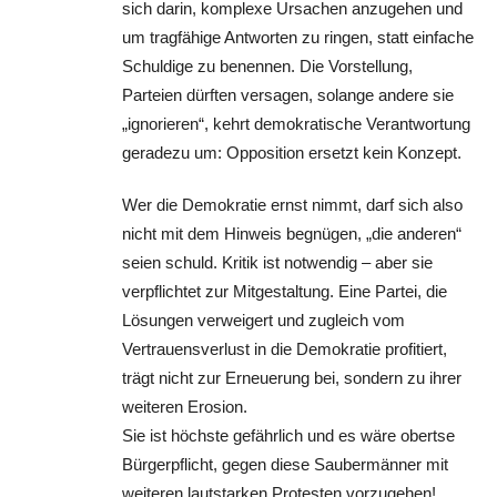
sich darin, komplexe Ursachen anzugehen und
um tragfähige Antworten zu ringen, statt einfache
Schuldige zu benennen. Die Vorstellung,
Parteien dürften versagen, solange andere sie
„ignorieren“, kehrt demokratische Verantwortung
geradezu um: Opposition ersetzt kein Konzept.
Wer die Demokratie ernst nimmt, darf sich also
nicht mit dem Hinweis begnügen, „die anderen“
seien schuld. Kritik ist notwendig – aber sie
verpflichtet zur Mitgestaltung. Eine Partei, die
Lösungen verweigert und zugleich vom
Vertrauensverlust in die Demokratie profitiert,
trägt nicht zur Erneuerung bei, sondern zu ihrer
weiteren Erosion.
Sie ist höchste gefährlich und es wäre obertse
Bürgerpflicht, gegen diese Saubermänner mit
weiteren lautstarken Protesten vorzugehen!