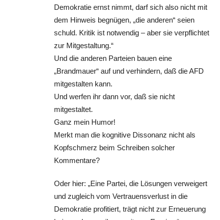
Demokratie ernst nimmt, darf sich also nicht mit
dem Hinweis begnügen, „die anderen“ seien
schuld. Kritik ist notwendig – aber sie verpflichtet
zur Mitgestaltung.“
Und die anderen Parteien bauen eine
„Brandmauer“ auf und verhindern, daß die AFD
mitgestalten kann.
Und werfen ihr dann vor, daß sie nicht
mitgestaltet.
Ganz mein Humor!
Merkt man die kognitive Dissonanz nicht als
Kopfschmerz beim Schreiben solcher
Kommentare?
Oder hier: „Eine Partei, die Lösungen verweigert
und zugleich vom Vertrauensverlust in die
Demokratie profitiert, trägt nicht zur Erneuerung