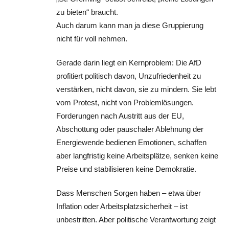
zu bieten“ braucht.
Auch darum kann man ja diese Gruppierung
nicht für voll nehmen.
Gerade darin liegt ein Kernproblem: Die AfD
profitiert politisch davon, Unzufriedenheit zu
verstärken, nicht davon, sie zu mindern. Sie lebt
vom Protest, nicht von Problemlösungen.
Forderungen nach Austritt aus der EU,
Abschottung oder pauschaler Ablehnung der
Energiewende bedienen Emotionen, schaffen
aber langfristig keine Arbeitsplätze, senken keine
Preise und stabilisieren keine Demokratie.
Dass Menschen Sorgen haben – etwa über
Inflation oder Arbeitsplatzsicherheit – ist
unbestritten. Aber politische Verantwortung zeigt