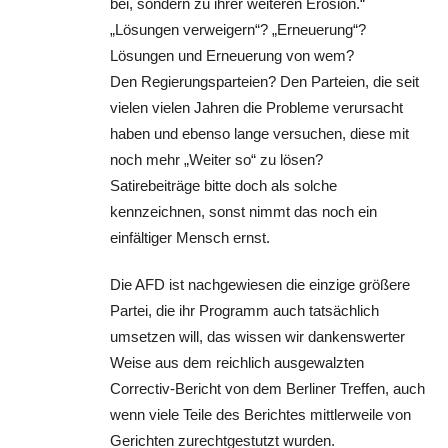
bei, sondern zu ihrer weiteren Erosion.“
„Lösungen verweigern“? „Erneuerung“?
Lösungen und Erneuerung von wem?
Den Regierungsparteien? Den Parteien, die seit
vielen vielen Jahren die Probleme verursacht
haben und ebenso lange versuchen, diese mit
noch mehr „Weiter so“ zu lösen?
Satirebeiträge bitte doch als solche
kennzeichnen, sonst nimmt das noch ein
einfältiger Mensch ernst.
Die AFD ist nachgewiesen die einzige größere
Partei, die ihr Programm auch tatsächlich
umsetzen will, das wissen wir dankenswerter
Weise aus dem reichlich ausgewalzten
Correctiv-Bericht von dem Berliner Treffen, auch
wenn viele Teile des Berichtes mittlerweile von
Gerichten zurechtgestutzt wurden.