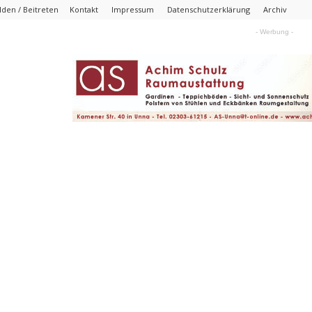
den / Beitreten
Kontakt
Impressum
Datenschutzerklärung
Archiv
- Werbung -