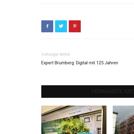
Vorheriger Artikel
Expert Brumberg: Digital mit 125 Jahren
VERWANDTE ART