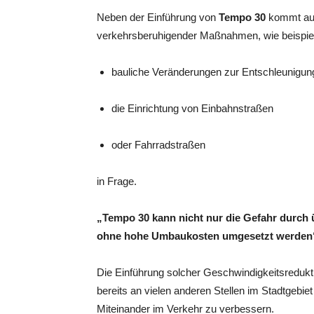
Neben der Einführung von
Tempo 30
kommt aus 
verkehrsberuhigender Maßnahmen, wie beispie
bauliche Veränderungen zur Entschleunigun
die Einrichtung von Einbahnstraßen
oder Fahrradstraßen
in Frage.
„Tempo 30 kann nicht nur die Gefahr durch
ohne hohe Umbaukosten umgesetzt werden
Die Einführung solcher Geschwindigkeitsreduk
bereits an vielen anderen Stellen im Stadtgebie
Miteinander im Verkehr zu verbessern.