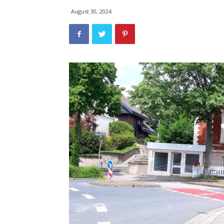
August 30, 2024