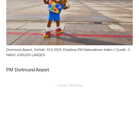
Dortmund Airport, Vorfeld, 10.6.2024, Empfang EM Nationalteam Italien // Quelle: ©
HANS JÜRGEN LANDES
PM Dortmund Airport
- Google Werbung -