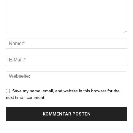
Save my name, email, and website in this browser for the
next time I comment.