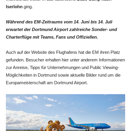
Iserlohn
ging.
Während des EM-Zeitraums vom 14. Juni bis 14. Juli
erwartet der Dortmund Airport zahlreiche Sonder- und
Charterflüge mit Teams, Fans und Offiziellen.
Auch auf der Website des Flughafens hat die EM ihren Platz
gefunden. Besucher erhalten hier unter anderem Informationen
zur Anreise, Tipps für Unternehmungen und Public Viewing-
Möglichkeiten in Dortmund sowie aktuelle Bilder rund um die
Europameisterschaft am Dortmund Airport.