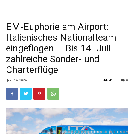
EM-Euphorie am Airport:
Italienisches Nationalteam
eingeflogen – Bis 14. Juli
zahlreiche Sonder- und
Charterflüge
Juni 14, 2024
418
0