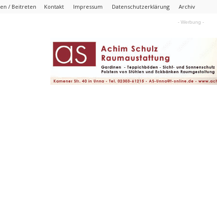
n / Beitreten
Kontakt
Impressum
Datenschutzerklärung
Archiv
- Werbung -