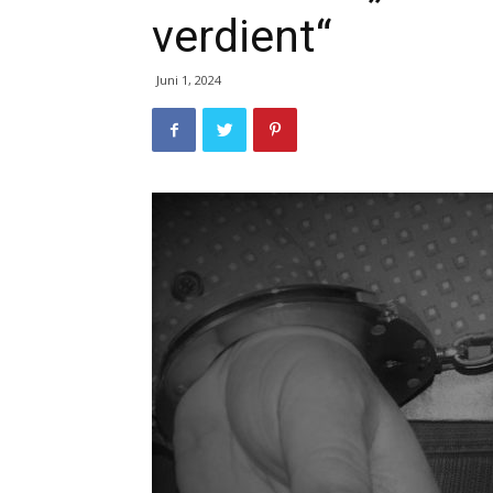
verdient“
Juni 1, 2024