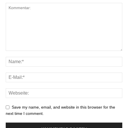
Save my name, email, and website in this browser for the
next time I comment.