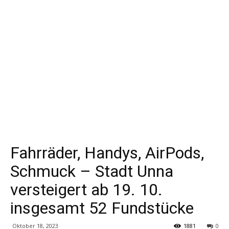
Fahrräder, Handys, AirPods,
Schmuck – Stadt Unna
versteigert ab 19. 10.
insgesamt 52 Fundstücke
Oktober 18, 2023
1881
0