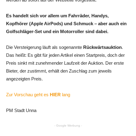
Es handelt sich vor allem um Fahrräder, Handys,
Kopfhörer (Apple AirPods) und Schmuck – aber auch ein
Golfschläger-Set und ein Motorroller sind dabei.
Die Versteigerung läuft als sogenannte
Rückwärtsauktion
.
Das heißt: Es gibt für jeden Artikel einen Startpreis, doch der
Preis sinkt mit zunehmender Laufzeit der Auktion. Der erste
Bieter, der zustimmt, erhält den Zuschlag zum jeweils
angezeigten Preis.
Zur Vorschau geht es
HIER
lang
PM Stadt Unna
- Google Werbung -