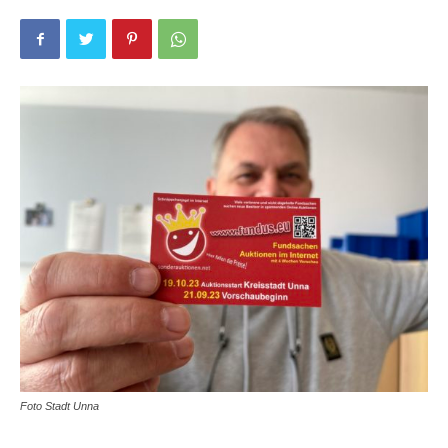
Foto Stadt Unna