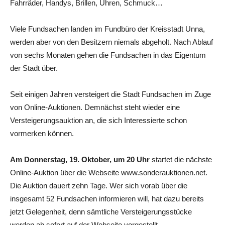
Fahrräder, Handys, Brillen, Uhren, Schmuck…
Viele Fundsachen landen im Fundbüro der Kreisstadt Unna,
werden aber von den Besitzern niemals abgeholt. Nach Ablauf
von sechs Monaten gehen die Fundsachen in das Eigentum
der Stadt über.
Seit einigen Jahren versteigert die Stadt Fundsachen im Zuge
von Online-Auktionen. Demnächst steht wieder eine
Versteigerungsauktion an, die sich Interessierte schon
vormerken können.
Am Donnerstag, 19. Oktober, um 20 Uhr
startet die nächste
Online-Auktion über die Webseite www.sonderauktionen.net.
Die Auktion dauert zehn Tage. Wer sich vorab über die
insgesamt 52 Fundsachen informieren will, hat dazu bereits
jetzt Gelegenheit, denn sämtliche Versteigerungsstücke
werden ab sofort auf der Webseite vorgestellt.