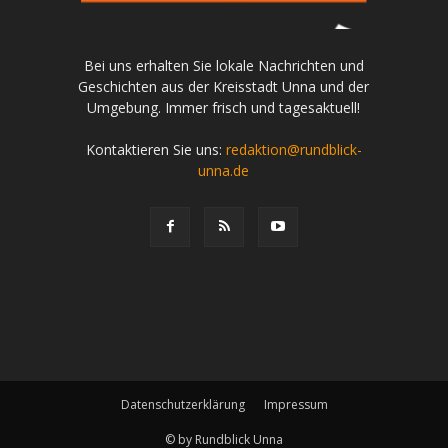
Bei uns erhalten Sie lokale Nachrichten und
Geschichten aus der Kreisstadt Unna und der
Umgebung. Immer frisch und tagesaktuell!
Kontaktieren Sie uns:
redaktion@rundblick-
unna.de
Datenschutzerklärung
Impressum
© by Rundblick Unna