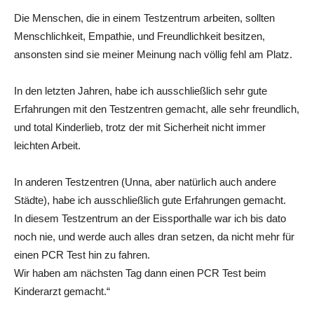
Die Menschen, die in einem Testzentrum arbeiten, sollten
Menschlichkeit, Empathie, und Freundlichkeit besitzen,
ansonsten sind sie meiner Meinung nach völlig fehl am Platz.
In den letzten Jahren, habe ich ausschließlich sehr gute
Erfahrungen mit den Testzentren gemacht, alle sehr freundlich,
und total Kinderlieb, trotz der mit Sicherheit nicht immer
leichten Arbeit.
In anderen Testzentren (Unna, aber natürlich auch andere
Städte), habe ich ausschließlich gute Erfahrungen gemacht.
In diesem Testzentrum an der Eissporthalle war ich bis dato
noch nie, und werde auch alles dran setzen, da nicht mehr für
einen PCR Test hin zu fahren.
Wir haben am nächsten Tag dann einen PCR Test beim
Kinderarzt gemacht.“