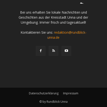
Bei uns erhalten Sie lokale Nachrichten und
Geschichten aus der Kreisstadt Unna und der
Umgebung. Immer frisch und tagesaktuell!
Kontaktieren Sie uns:
redaktion@rundblick-
unna.de
Datenschutzerklärung
Impressum
© by Rundblick Unna