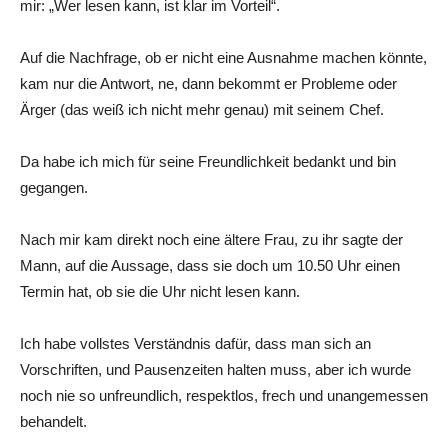
mir: „Wer lesen kann, ist klar im Vorteil“.
Auf die Nachfrage, ob er nicht eine Ausnahme machen könnte,
kam nur die Antwort, ne, dann bekommt er Probleme oder
Ärger (das weiß ich nicht mehr genau) mit seinem Chef.
Da habe ich mich für seine Freundlichkeit bedankt und bin
gegangen.
Nach mir kam direkt noch eine ältere Frau, zu ihr sagte der
Mann, auf die Aussage, dass sie doch um 10.50 Uhr einen
Termin hat, ob sie die Uhr nicht lesen kann.
Ich habe vollstes Verständnis dafür, dass man sich an
Vorschriften, und Pausenzeiten halten muss, aber ich wurde
noch nie so unfreundlich, respektlos, frech und unangemessen
behandelt.