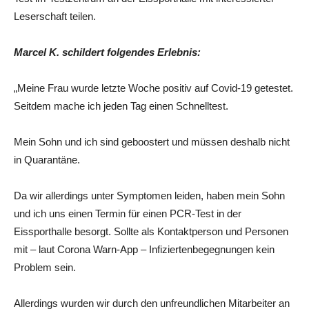
Leserschaft teilen.
Marcel K. schildert folgendes Erlebnis:
„Meine Frau wurde letzte Woche positiv auf Covid-19 getestet.
Seitdem mache ich jeden Tag einen Schnelltest.
Mein Sohn und ich sind geboostert und müssen deshalb nicht
in Quarantäne.
Da wir allerdings unter Symptomen leiden, haben mein Sohn
und ich uns einen Termin für einen PCR-Test in der
Eissporthalle besorgt. Sollte als Kontaktperson und Personen
mit – laut Corona Warn-App – Infiziertenbegegnungen kein
Problem sein.
Allerdings wurden wir durch den unfreundlichen Mitarbeiter an