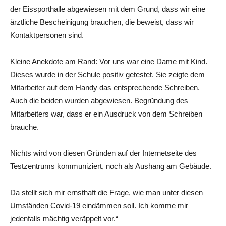
der Eissporthalle abgewiesen mit dem Grund, dass wir eine
ärztliche Bescheinigung brauchen, die beweist, dass wir
Kontaktpersonen sind.
Kleine Anekdote am Rand: Vor uns war eine Dame mit Kind.
Dieses wurde in der Schule positiv getestet. Sie zeigte dem
Mitarbeiter auf dem Handy das entsprechende Schreiben.
Auch die beiden wurden abgewiesen. Begründung des
Mitarbeiters war, dass er ein Ausdruck von dem Schreiben
brauche.
Nichts wird von diesen Gründen auf der Internetseite des
Testzentrums kommuniziert, noch als Aushang am Gebäude.
Da stellt sich mir ernsthaft die Frage, wie man unter diesen
Umständen Covid-19 eindämmen soll. Ich komme mir
jedenfalls mächtig veräppelt vor.“