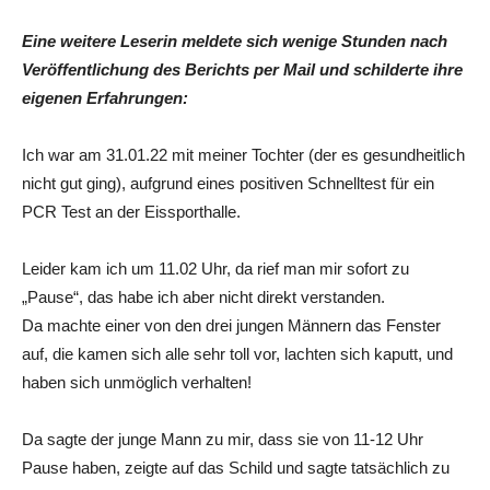
Eine weitere Leserin meldete sich wenige Stunden nach
Veröffentlichung des Berichts per Mail und schilderte ihre
eigenen Erfahrungen:
Ich war am 31.01.22 mit meiner Tochter (der es gesundheitlich
nicht gut ging), aufgrund eines positiven Schnelltest für ein
PCR Test an der Eissporthalle.
Leider kam ich um 11.02 Uhr, da rief man mir sofort zu
„Pause“, das habe ich aber nicht direkt verstanden.
Da machte einer von den drei jungen Männern das Fenster
auf, die kamen sich alle sehr toll vor, lachten sich kaputt, und
haben sich unmöglich verhalten!
Da sagte der junge Mann zu mir, dass sie von 11-12 Uhr
Pause haben, zeigte auf das Schild und sagte tatsächlich zu