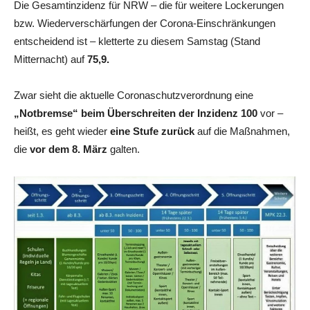
Die Gesamtinzidenz für NRW – die für weitere Lockerungen
bzw. Wiederverschärfungen der Corona-Einschränkungen
entscheidend ist – kletterte zu diesem Samstag (Stand
Mitternacht) auf
75,9.
Zwar sieht die aktuelle Coronaschutzverordnung eine
„Notbremse“
beim Überschreiten der Inzidenz 100
vor –
heißt, es geht wieder
eine Stufe zurück
auf die Maßnahmen,
die
vor dem 8. März
galten.