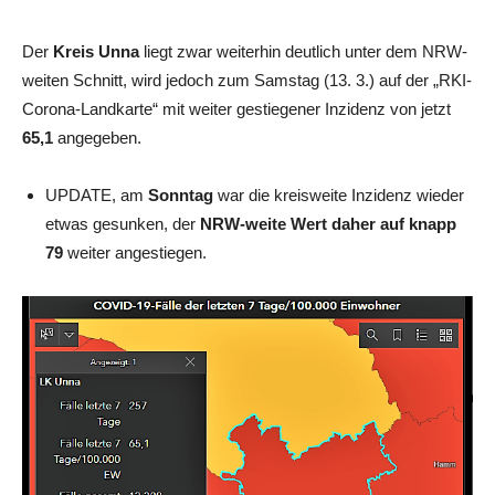
Der
Kreis Unna
liegt zwar weiterhin deutlich unter dem NRW-
weiten Schnitt, wird jedoch zum Samstag (13. 3.) auf der „RKI-
Corona-Landkarte“ mit weiter gestiegener Inzidenz von jetzt
65,1
angegeben.
UPDATE, am
Sonntag
war die kreisweite Inzidenz wieder
etwas gesunken, der
NRW-weite Wert daher auf knapp
79
weiter angestiegen.