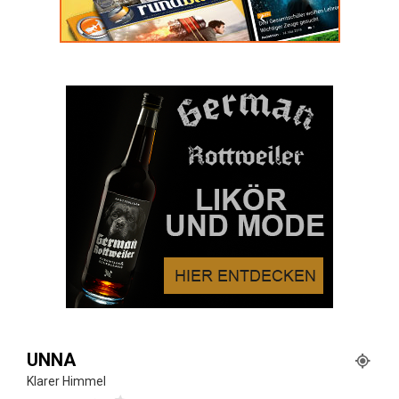
UNNA
Klarer Himmel