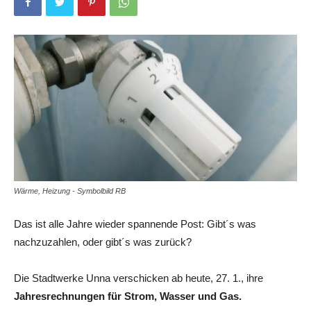
Wärme, Heizung - Symbolbild RB
Das ist alle Jahre wieder spannende Post: Gibt´s was
nachzuzahlen, oder gibt´s was zurück?
Die Stadtwerke Unna verschicken ab heute, 27. 1., ihre
Jahresrechnungen für Strom, Wasser und Gas.