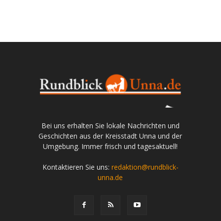
Bei uns erhalten Sie lokale Nachrichten und
Geschichten aus der Kreisstadt Unna und der
Umgebung. Immer frisch und tagesaktuell!
Kontaktieren Sie uns:
redaktion@rundblick-
unna.de