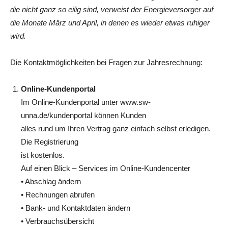
die nicht ganz so eilig sind, verweist der Energieversorger auf
die Monate März und April, in denen es wieder etwas ruhiger
wird.
Die Kontaktmöglichkeiten bei Fragen zur Jahresrechnung:
Online-Kundenportal
Im Online-Kundenportal unter www.sw-
unna.de/kundenportal können Kunden
alles rund um Ihren Vertrag ganz einfach selbst erledigen.
Die Registrierung
ist kostenlos.
Auf einen Blick – Services im Online-Kundencenter
• Abschlag ändern
• Rechnungen abrufen
• Bank- und Kontaktdaten ändern
• Verbrauchsübersicht