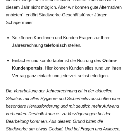
diesem Jahr nicht möglich. Aber wir können gute Alternativen
anbieten“, erklärt Stadtwerke-Geschäftsführer Jürgen
Schäpermeier.
So können Kundinnen und Kunden Fragen zur Ihrer
Jahresrechnung
telefonisch
stellen.
Einfacher und komfortabler ist die Nutzung des
Online-
Kundenportals.
Hier können Kunden alles rund um ihren
Vertrag ganz einfach und jederzeit selbst erledigen.
Die Verarbeitung der Jahresrechnung ist in der aktuellen
Situation mit allen Hygiene- und Sicherheitsvorschriften eine
besondere Herausforderung und mit deutlich mehr Aufwand
verbunden. Deshalb kann es zu Verzögerungen bei der
Bearbeitung kommen. Aus diesem Grund bitten die
Stadtwerke um etwas Geduld. Und bei Fragen und Anliegen,