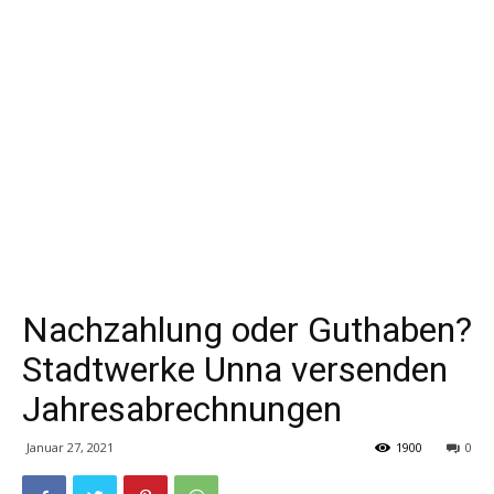
Nachzahlung oder Guthaben?
Stadtwerke Unna versenden
Jahresabrechnungen
Januar 27, 2021
1900
0