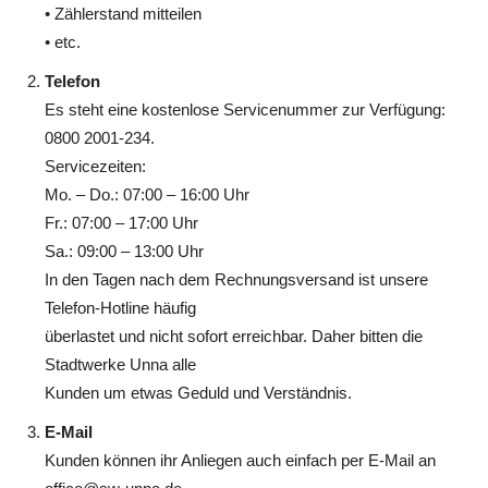
• Zählerstand mitteilen
• etc.
Telefon
Es steht eine kostenlose Servicenummer zur Verfügung:
0800 2001-234.
Servicezeiten:
Mo. – Do.: 07:00 – 16:00 Uhr
Fr.: 07:00 – 17:00 Uhr
Sa.: 09:00 – 13:00 Uhr
In den Tagen nach dem Rechnungsversand ist unsere
Telefon-Hotline häufig
überlastet und nicht sofort erreichbar. Daher bitten die
Stadtwerke Unna alle
Kunden um etwas Geduld und Verständnis.
E-Mail
Kunden können ihr Anliegen auch einfach per E-Mail an