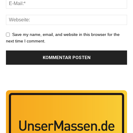
Save my name, email, and website in this browser for the
next time I comment.