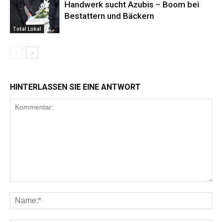
Handwerk sucht Azubis – Boom bei
Bestattern und Bäckern
Total Lokal
HINTERLASSEN SIE EINE ANTWORT