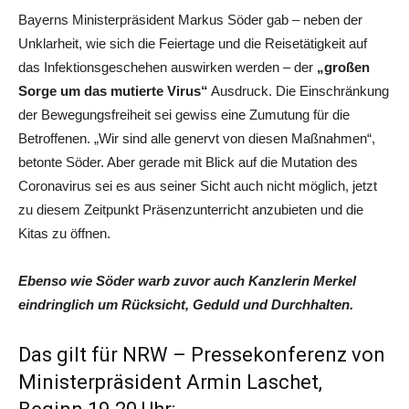
Bayerns Ministerpräsident Markus Söder gab – neben der
Unklarheit, wie sich die Feiertage und die Reisetätigkeit auf
das Infektionsgeschehen auswirken werden – der
„großen
Sorge um das mutierte Virus“
Ausdruck. Die Einschränkung
der Bewegungsfreiheit sei gewiss eine Zumutung für die
Betroffenen. „Wir sind alle genervt von diesen Maßnahmen“,
betonte Söder. Aber gerade mit Blick auf die Mutation des
Coronavirus sei es aus seiner Sicht auch nicht möglich, jetzt
zu diesem Zeitpunkt Präsenzunterricht anzubieten und die
Kitas zu öffnen.
Ebenso wie Söder warb zuvor auch Kanzlerin Merkel
eindringlich um Rücksicht, Geduld und Durchhalten.
Das gilt für NRW – Pressekonferenz von
Ministerpräsident Armin Laschet,