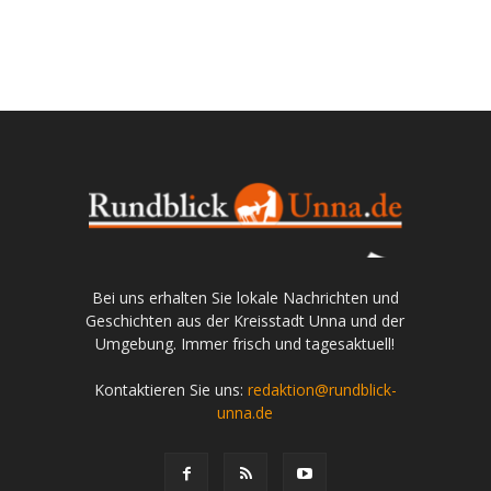
Bei uns erhalten Sie lokale Nachrichten und
Geschichten aus der Kreisstadt Unna und der
Umgebung. Immer frisch und tagesaktuell!
Kontaktieren Sie uns:
redaktion@rundblick-
unna.de