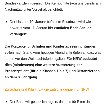
Bundeskanzlerin geeinigt. Die Kernpunkte (von uns bereits am
Nachmittag unter Vorbehalt berichtet):
Der bis zum 10. Januar befristete Shutdown wird wie
erwartet vom 11. Januar
bis zunächst Ende Januar
verlängert.
Die Konzepte für
Schulen und Kindertageseinrichtungen
sollen nach Stand vom heutigen Abend anknüpfen an das, was
schon vor den Weihnachtsferien galten.
Für NRW bedeutet
dies (mindestens) eine weitere Aussetzung der
Präsenzpflicht (für die Klassen 1 bis 7) und Distanzlernen
ab dem 8. Jahrgang.
Zu Schule und Kita HIER die Entscheidungen für NRW.
Der Bund will gesetzlich regeln, dass es für Eltern in