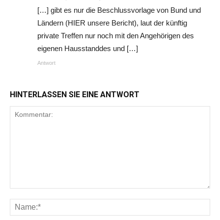
[…] gibt es nur die Beschlussvorlage von Bund und
Ländern (HIER unsere Bericht), laut der künftig
private Treffen nur noch mit den Angehörigen des
eigenen Hausstanddes und […]
Antwort
HINTERLASSEN SIE EINE ANTWORT