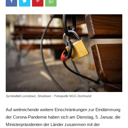
Symbolbild Lockdown, Shutdown - Fotoquelle NGG Dortmund
Auf weitreichende weitere Einschränkungen zur Eindämmung
der Corona-Pandemie haben sich am Dienstag, 5. Januar, die
Ministerpräsidenten der Länder zusammen mit der