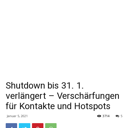
Shutdown bis 31. 1.
verlängert – Verschärfungen
für Kontakte und Hotspots
Januar 5, 2021
3714
5