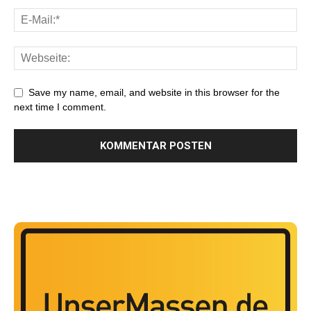
Save my name, email, and website in this browser for the
next time I comment.