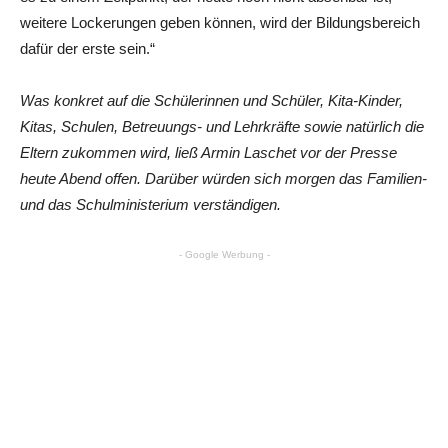
weitere Lockerungen geben können, wird der Bildungsbereich
dafür der erste sein.“
Was konkret auf die Schülerinnen und Schüler, Kita-Kinder,
Kitas, Schulen, Betreuungs- und Lehrkräfte sowie natürlich die
Eltern zukommen wird, ließ Armin Laschet vor der Presse
heute Abend offen. Darüber würden sich morgen das Familien-
und das Schulministerium verständigen.
- Google Werbung -