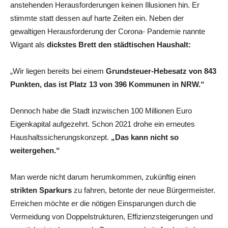
anstehenden Herausforderungen keinen Illusionen hin. Er
stimmte statt dessen auf harte Zeiten ein. Neben der
gewaltigen Herausforderung der Corona- Pandemie nannte
Wigant als
dickstes Brett den städtischen Haushalt:
„Wir liegen bereits bei einem
Grundsteuer-Hebesatz von 843
Punkten, das ist Platz 13 von 396 Kommunen in NRW.“
Dennoch habe die Stadt inzwischen 100 Millionen Euro
Eigenkapital aufgezehrt. Schon 2021 drohe ein erneutes
Haushaltssicherungskonzept.
„Das kann nicht so
weitergehen.“
Man werde nicht darum herumkommen, zukünftig einen
strikten Sparkurs
zu fahren, betonte der neue Bürgermeister.
Erreichen möchte er die nötigen Einsparungen durch die
Vermeidung von Doppelstrukturen, Effizienzsteigerungen und