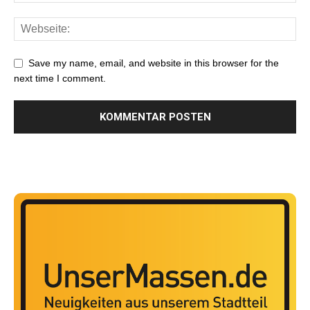
Save my name, email, and website in this browser for the
next time I comment.