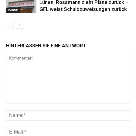
Lünen: Rossmann zieht Pläne zurück –
GFL weist Schuldzuweisungen zurück
Politik
HINTERLASSEN SIE EINE ANTWORT