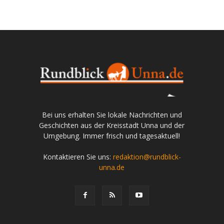
Bei uns erhalten Sie lokale Nachrichten und
Geschichten aus der Kreisstadt Unna und der
Umgebung. Immer frisch und tagesaktuell!
Kontaktieren Sie uns:
redaktion@rundblick-
unna.de