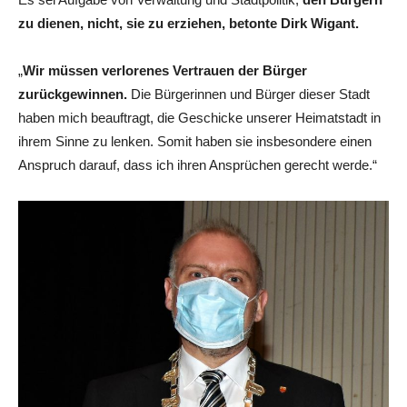
zu dienen, nicht, sie zu erziehen, betonte Dirk Wigant.
„
Wir müssen verlorenes Vertrauen der Bürger
zurückgewinnen.
Die Bürgerinnen und Bürger dieser Stadt
haben mich beauftragt, die Geschicke unserer Heimatstadt in
ihrem Sinne zu lenken. Somit haben sie insbesondere einen
Anspruch darauf, dass ich ihren Ansprüchen gerecht werde.“