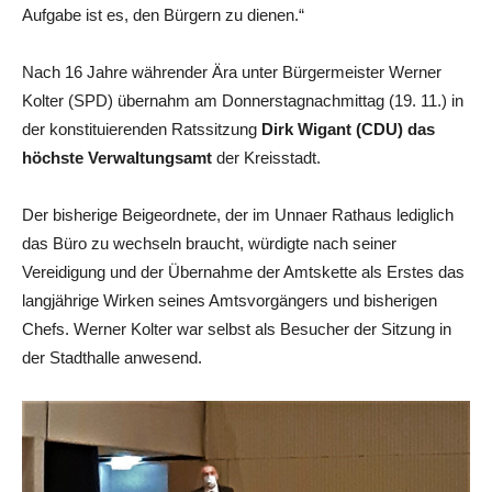
Aufgabe ist es, den Bürgern zu dienen.“
Nach 16 Jahre währender Ära unter Bürgermeister Werner
Kolter (SPD) übernahm am Donnerstagnachmittag (19. 11.) in
der konstituierenden Ratssitzung
Dirk Wigant (CDU) das
höchste Verwaltungsamt
der Kreisstadt.
Der bisherige Beigeordnete, der im Unnaer Rathaus lediglich
das Büro zu wechseln braucht, würdigte nach seiner
Vereidigung und der Übernahme der Amtskette als Erstes das
langjährige Wirken seines Amtsvorgängers und bisherigen
Chefs. Werner Kolter war selbst als Besucher der Sitzung in
der Stadthalle anwesend.