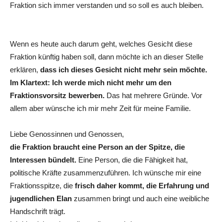
Fraktion sich immer verstanden und so soll es auch bleiben.
Wenn es heute auch darum geht, welches Gesicht diese
Fraktion künftig haben soll, dann möchte ich an dieser Stelle
erklären,
dass ich dieses Gesicht nicht mehr sein möchte.
Im Klartext: Ich werde mich nicht mehr um den
Fraktionsvorsitz bewerben.
Das hat mehrere Gründe. Vor
allem aber wünsche ich mir mehr Zeit für meine Familie.
Liebe Genossinnen und Genossen,
die Fraktion braucht eine Person an der Spitze, die
Interessen bündelt.
Eine Person, die die Fähigkeit hat,
politische Kräfte zusammenzuführen. Ich wünsche mir eine
Fraktionsspitze, die
frisch daher kommt, die Erfahrung und
jugendlichen Elan
zusammen bringt und auch eine weibliche
Handschrift trägt.