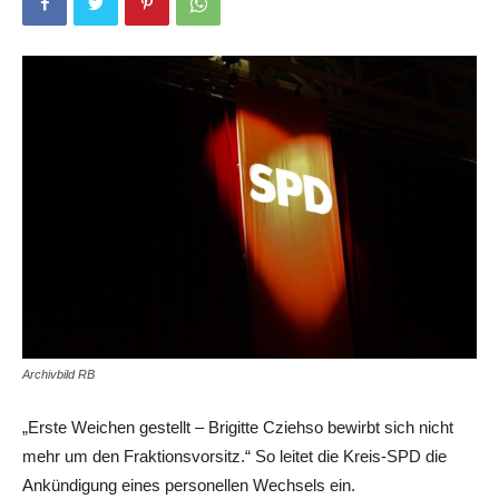
Archivbild RB
„Erste Weichen gestellt – Brigitte Cziehso bewirbt sich nicht
mehr um den Fraktionsvorsitz.“ So leitet die Kreis-SPD die
Ankündigung eines personellen Wechsels ein.