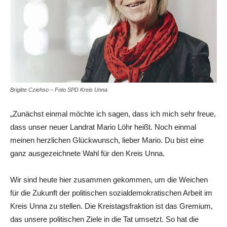
Brigitte Cziehso – Foto SPD Kreis Unna
„Zunächst einmal möchte ich sagen, dass ich mich sehr freue,
dass unser neuer Landrat Mario Löhr heißt. Noch einmal
meinen herzlichen Glückwunsch, lieber Mario. Du bist eine
ganz ausgezeichnete Wahl für den Kreis Unna.
Wir sind heute hier zusammen gekommen, um die Weichen
für die Zukunft der politischen sozialdemokratischen Arbeit im
Kreis Unna zu stellen. Die Kreistagsfraktion ist das Gremium,
das unsere politischen Ziele in die Tat umsetzt. So hat die