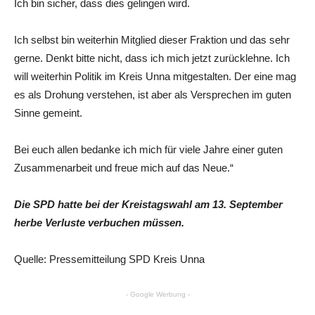
Ich bin sicher, dass dies gelingen wird.
Ich selbst bin weiterhin Mitglied dieser Fraktion und das sehr
gerne. Denkt bitte nicht, dass ich mich jetzt zurücklehne. Ich
will weiterhin Politik im Kreis Unna mitgestalten. Der eine mag
es als Drohung verstehen, ist aber als Versprechen im guten
Sinne gemeint.
Bei euch allen bedanke ich mich für viele Jahre einer guten
Zusammenarbeit und freue mich auf das Neue.“
Die SPD hatte bei der Kreistagswahl am 13. September
herbe Verluste verbuchen müssen.
Quelle: Pressemitteilung SPD Kreis Unna
- Google Werbung -