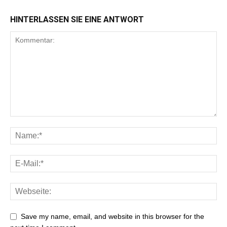
HINTERLASSEN SIE EINE ANTWORT
Save my name, email, and website in this browser for the