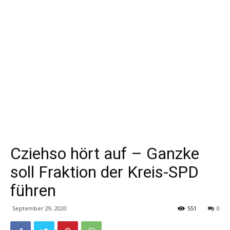
Cziehso hört auf – Ganzke
soll Fraktion der Kreis-SPD
führen
September 29, 2020
551
0