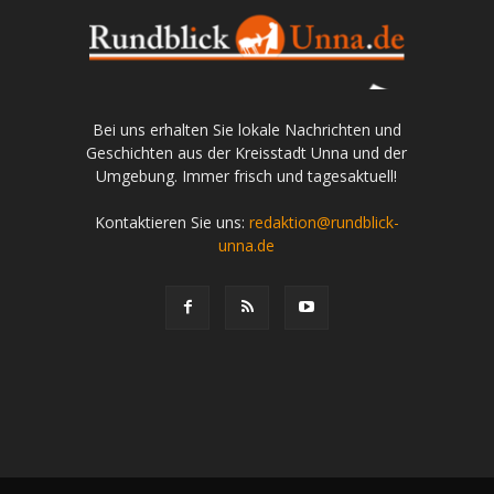
Bei uns erhalten Sie lokale Nachrichten und
Geschichten aus der Kreisstadt Unna und der
Umgebung. Immer frisch und tagesaktuell!
Kontaktieren Sie uns:
redaktion@rundblick-
unna.de