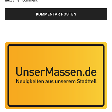
next time I comment.