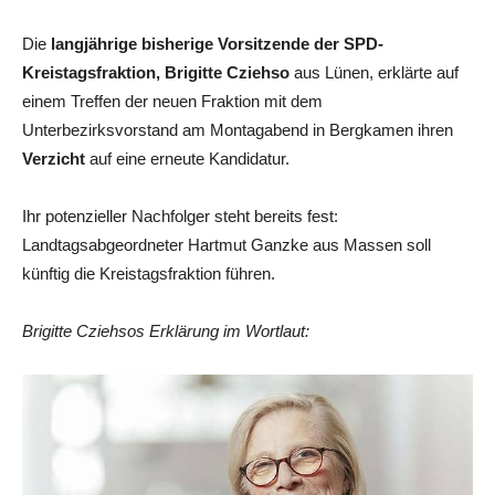
Die
langjährige bisherige Vorsitzende der SPD-
Kreistagsfraktion, Brigitte Cziehso
aus Lünen, erklärte auf
einem Treffen der neuen Fraktion mit dem
Unterbezirksvorstand am Montagabend in Bergkamen ihren
Verzicht
auf eine erneute Kandidatur.
Ihr potenzieller Nachfolger steht bereits fest:
Landtagsabgeordneter Hartmut Ganzke aus Massen soll
künftig die Kreistagsfraktion führen.
Brigitte Cziehsos Erklärung im Wortlaut: