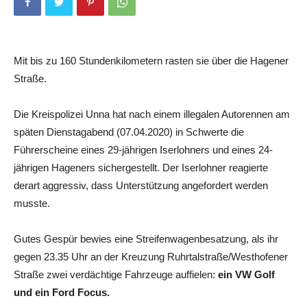
Mit bis zu 160 Stundenkilometern rasten sie über die Hagener
Straße.
Die Kreispolizei Unna hat nach einem illegalen Autorennen am
späten Dienstagabend (07.04.2020) in Schwerte die
Führerscheine eines 29-jährigen Iserlohners und eines 24-
jährigen Hageners sichergestellt. Der Iserlohner reagierte
derart aggressiv, dass Unterstützung angefordert werden
musste.
Gutes Gespür bewies eine Streifenwagenbesatzung, als ihr
gegen 23.35 Uhr an der Kreuzung Ruhrtalstraße/Westhofener
Straße zwei verdächtige Fahrzeuge auffielen:
ein VW Golf
und ein Ford Focus.