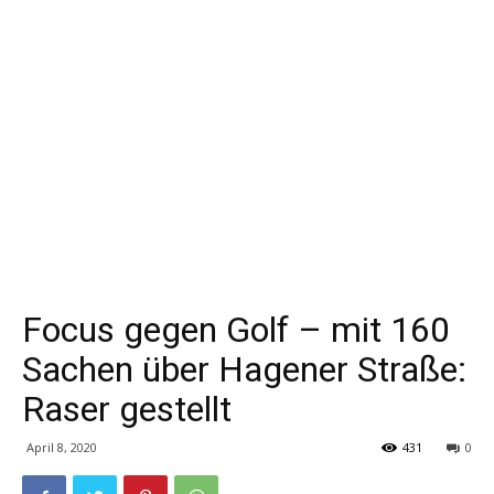
Focus gegen Golf – mit 160
Sachen über Hagener Straße:
Raser gestellt
April 8, 2020
431
0