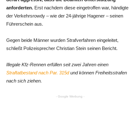
anforderten.
Erst nachdem diese eingetroffen war, händigte
der Verkehrsrowdy – wie der 24-jährige Hagener – seinen
Führerschein aus.
Gegen beide Männer wurden Strafverfahren eingeleitet,
schließt Polizeisprecher Christian Stein seinen Bericht.
Illegale Kfz-Rennen erfüllen seit zwei Jahren einen
Straftatbestand nach Par. 315d
und können Freiheitsstrafen
nach sich ziehen.
- Google Werbung -