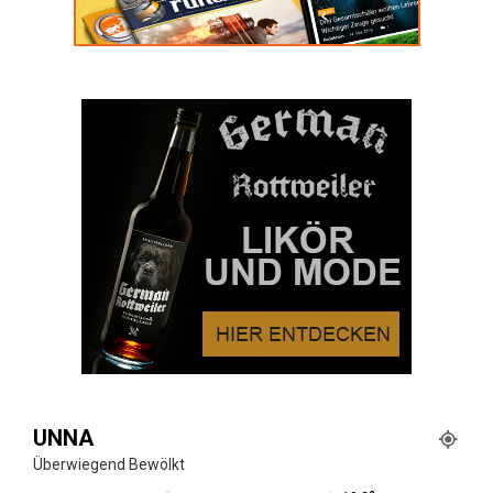
UNNA
Überwiegend Bewölkt