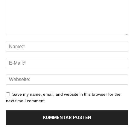
Save my name, email, and website in this browser for the
next time I comment.