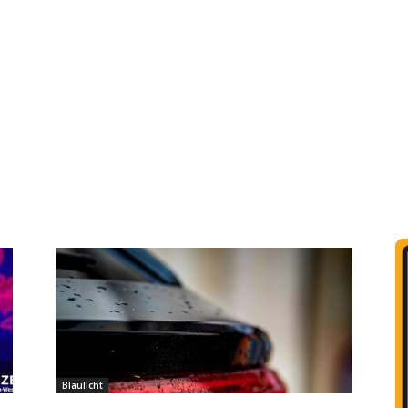
Blaulicht