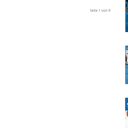
Seite 1 von 9