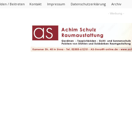
den / Beitreten
Kontakt
Impressum
Datenschutzerklärung
Archiv
- Werbung -