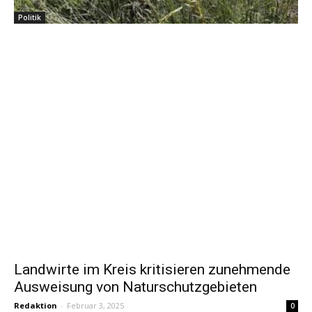
Politik
Landwirte im Kreis kritisieren zunehmende
Ausweisung von Naturschutzgebieten
Redaktion
-
Februar 3, 2025
0