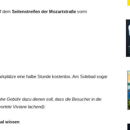
uf dem
Seitenstreifen der Mozartstraße
vorm
arkplätze eine halbe Stunde kostenlos. Am Solebad sogar
he Gebühr dazu dienen soll, dass die Besucher in die
ortete Viviane lachend):
al wissen