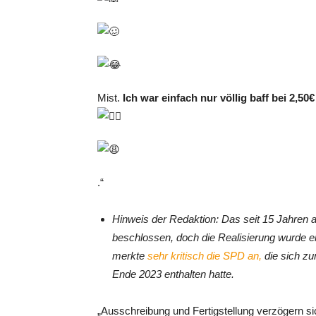
Mist.
Ich war einfach nur völlig baff bei 2,50
.“
Hinweis der Redaktion: Das seit 15 Jahren
beschlossen, doch die Realisierung wurde 
merkte
sehr kritisch die SPD an,
die sich zu
Ende 2023 enthalten hatte.
„Ausschreibung und Fertigstellung verzögern sich 