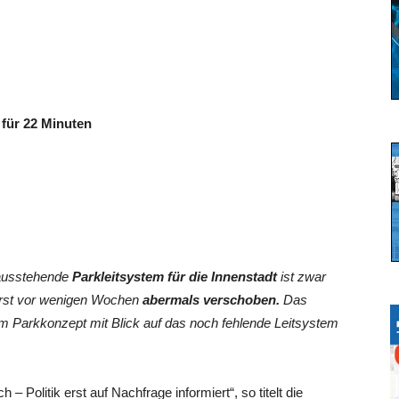
€ für 22 Minuten
 ausstehende
Parkleitsystem für die Innenstadt
ist zwar
erst vor wenigen Wochen
abermals verschoben.
Das
m Parkkonzept mit Blick auf das noch fehlende Leitsystem
– Politik erst auf Nachfrage informiert“, so titelt die