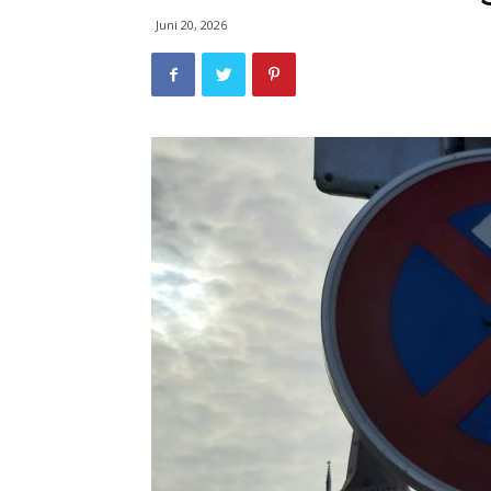
Juni 20, 2026